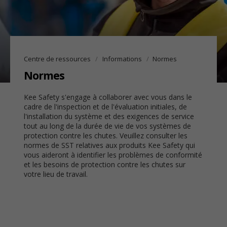
Centre de ressources
Informations
Normes
Normes
Kee Safety s'engage à collaborer avec vous dans le
cadre de l'inspection et de l'évaluation initiales, de
l'installation du système et des exigences de service
tout au long de la durée de vie de vos systèmes de
protection contre les chutes. Veuillez consulter les
normes de SST relatives aux produits Kee Safety qui
vous aideront à identifier les problèmes de conformité
et les besoins de protection contre les chutes sur
votre lieu de travail.