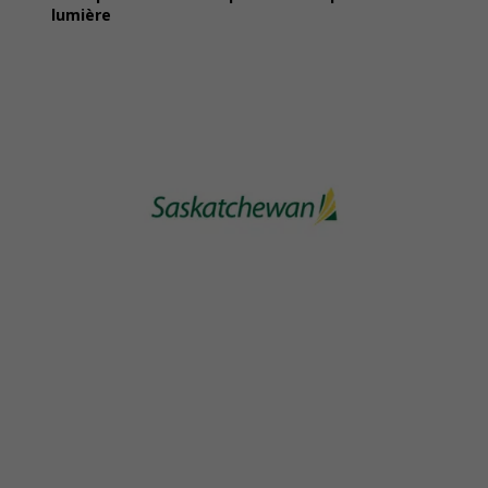
lumière