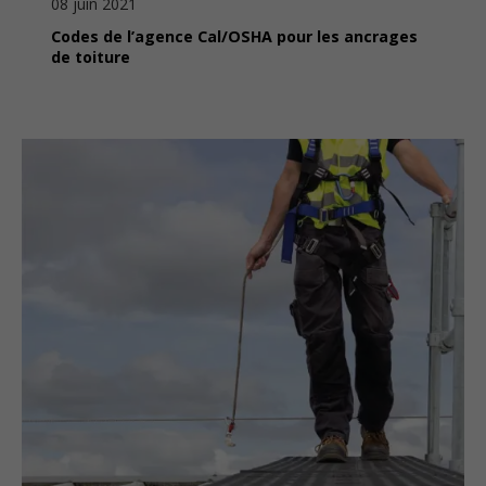
08 juin 2021
Codes de l’agence Cal/OSHA pour les ancrages
de toiture