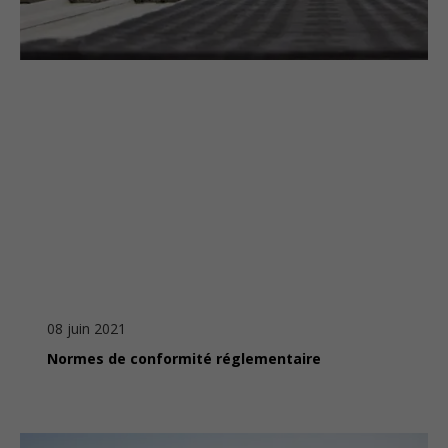
08 juin 2021
Normes de conformité réglementaire