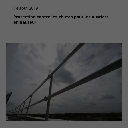
14 août 2019
Protection contre les chutes pour les ouvriers
en hauteur