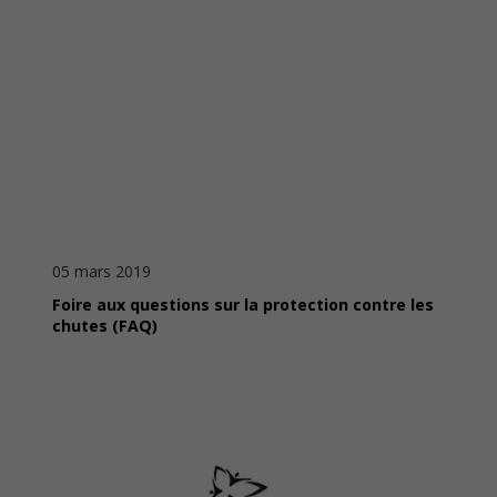
05 mars 2019
Foire aux questions sur la protection contre les
chutes (FAQ)