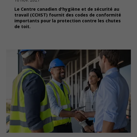
Le Centre canadien d'hygiène et de sécurité au
travail (CCHST) fournit des codes de conformité
importants pour la protection contre les chutes
de toit.