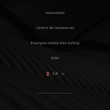
Innovation
Centre de ressources
Pourquoi choisir Kee Safety
Aide
CA