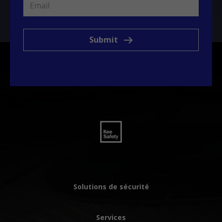
Submit
Solutions de sécurité
Services