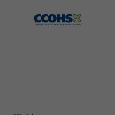
10 nov. 2021