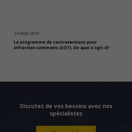
24 août 2016
Le programme de contraventions pour
infraction sommaire (SOT). De quoi s'agit-il?
Discutez de vos besoins avec nos
spécialistes