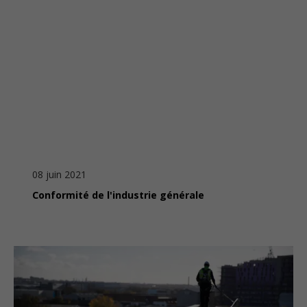
08 juin 2021
Conformité de l'industrie générale