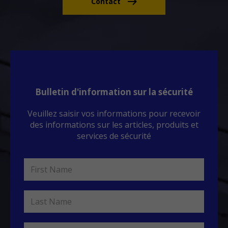
Contact
Bulletin d'information sur la sécurité
Veuillez saisir vos informations pour recevoir
des informations sur les articles, produits et
services de sécurité