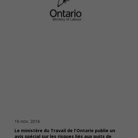
16 nov. 2016
Le ministère du Travail de l'Ontario publie un
avis spécial sur les risques liés aux puits de