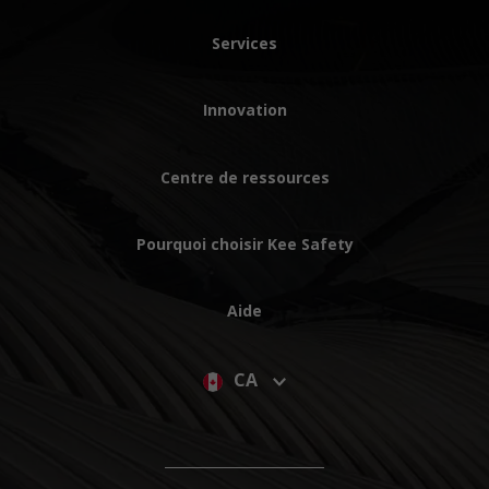
Services
Innovation
Centre de ressources
Pourquoi choisir Kee Safety
Aide
CA