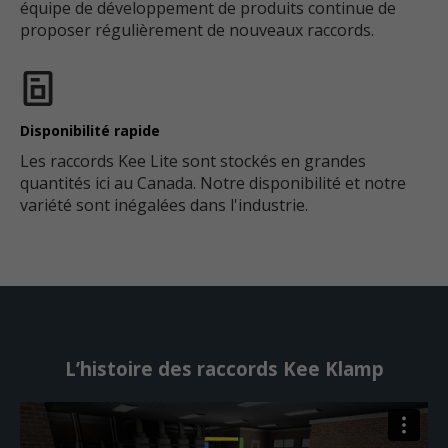
équipe de développement de produits continue de
proposer régulièrement de nouveaux raccords.
Disponibilité rapide
Les raccords Kee Lite sont stockés en grandes
quantités ici au Canada. Notre disponibilité et notre
variété sont inégalées dans l'industrie.
L’histoire des raccords Kee Klamp