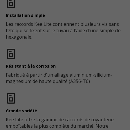
Installation simple
Les raccords Kee Lite contiennent plusieurs vis sans
tête qui se fixent sur le tuyau à l'aide d'une simple clé
hexagonale.
Résistant à la corrosion
Fabriqué à partir d'un alliage aluminium-silicium-
magnésium de haute qualité (A356-T6)
Grande variété
Kee Lite offre la gamme de raccords de tuyauterie
emboîtables la plus complète du marché. Notre