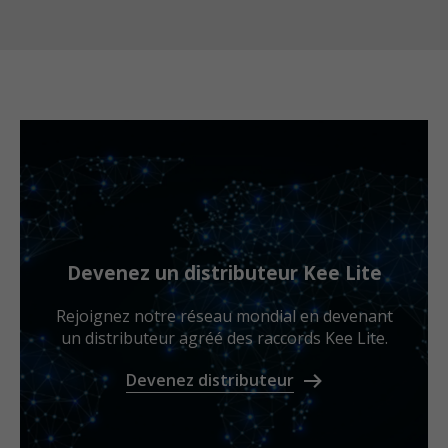
Devenez un distributeur Kee Lite
Rejoignez notre réseau mondial en devenant
un distributeur agréé des raccords Kee Lite.
Devenez distributeur