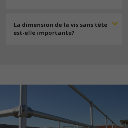
La dimension de la vis sans tête
est-elle importante?