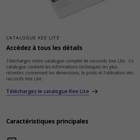
CATALOGUE KEE LITE
Accédez à tous les détails
Téléchargez notre catalogue complet de raccords Kee Lite. Ce
catalogue contient les informations techniques les plus
récentes concernant les dimensions, le poids et l'utilisation des
raccords Kee Lite.
Téléchargez le catalogue Kee Lite
Caractéristiques principales