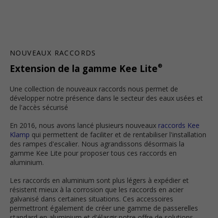
NOUVEAUX RACCORDS
®
Extension de la gamme Kee Lite
Une collection de nouveaux raccords nous permet de
développer notre présence dans le secteur des eaux usées et
de l'accès sécurisé
En 2016, nous avons lancé plusieurs nouveaux
raccords Kee
Klamp
qui permettent de faciliter et de rentabiliser l'installation
des rampes d'escalier. Nous agrandissons désormais la
gamme Kee Lite pour proposer tous ces raccords en
aluminium.
Les raccords en aluminium sont plus légers à expédier et
résistent mieux à la corrosion que les raccords en acier
galvanisé dans certaines situations. Ces accessoires
permettront également de créer une gamme de passerelles
standard en aluminium et d'élargir notre offre de solutions