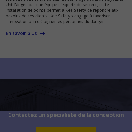
Uni. Dirigée par une équipe d'experts du secteur, cette
installation de pointe permet à Kee Safety de répondre aux
besoins de ses clients. Kee Safety s'engage à favoriser
l'innovation afin d'éloigner les personnes du danger.
En savoir plus
Contactez un spécialiste de la conception