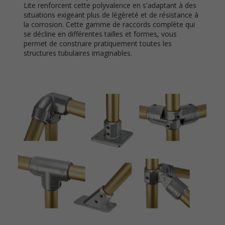
Lite renforcent cette polyvalence en s'adaptant à des
situations exigeant plus de légèreté et de résistance à
la corrosion. Cette gamme de raccords complète qui
se décline en différentes tailles et formes, vous
permet de construire pratiquement toutes les
structures tubulaires imaginables.