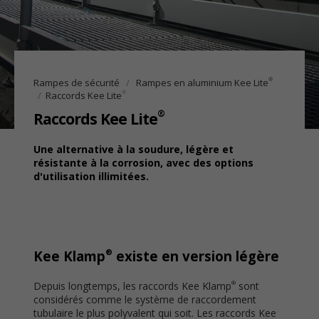
®
Rampes de sécurité
Rampes en aluminium Kee Lite
®
Raccords Kee Lite
®
Raccords Kee Lite
Une alternative à la soudure, légère et
résistante à la corrosion, avec des options
d'utilisation illimitées.
®
Kee Klamp
existe en version légère
Depuis longtemps, les raccords Kee Klamp
sont
®
considérés comme le système de raccordement
tubulaire le plus polyvalent qui soit. Les raccords Kee