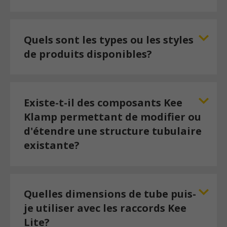
Quels sont les types ou les styles
de produits disponibles?
Existe-t-il des composants Kee
Klamp permettant de modifier ou
d'étendre une structure tubulaire
existante?
Quelles dimensions de tube puis-
je utiliser avec les raccords Kee
Lite?