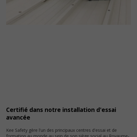
Certifié dans notre installation d'essai
avancée
Kee Safety gère l'un des principaux centres d'essai et de
formation au monde au sein de son siège social au Royaume-