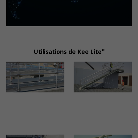
®
Utilisations de Kee Lite