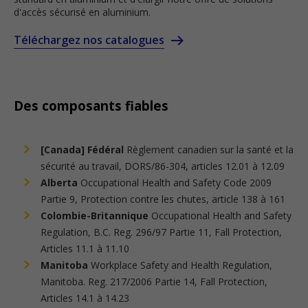
d'accès sécurisé en aluminium.
Téléchargez nos catalogues
Des composants fiables
[Canada] Fédéral
Règlement canadien sur la santé et la
sécurité au travail, DORS/86-304, articles 12.01 à 12.09
Alberta
Occupational Health and Safety Code 2009
Partie 9, Protection contre les chutes, article 138 à 161
Colombie-Britannique
Occupational Health and Safety
Regulation, B.C. Reg. 296/97 Partie 11, Fall Protection,
Articles 11.1 à 11.10
Manitoba
Workplace Safety and Health Regulation,
Manitoba. Reg. 217/2006 Partie 14, Fall Protection,
Articles 14.1 à 14.23