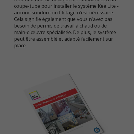
coupe-tube pour installer le système Kee Lite -
aucune soudure ou filetage n'est nécessaire.
Cela signifie également que vous n'avez pas
besoin de permis de travail à chaud ou de
main-d'œuvre spécialisée. De plus, le système
peut être assemblé et adapté facilement sur
place.