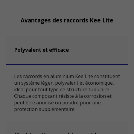
Avantages des raccords Kee Lite
Polyvalent et efficace
Les raccords en aluminium Kee Lite constituent
un système léger, polyvalent et économique,
idéal pour tout type de structure tubulaire.
Chaque composant résiste à la corrosion et
peut être anodisé ou poudré pour une
protection supplémentaire.