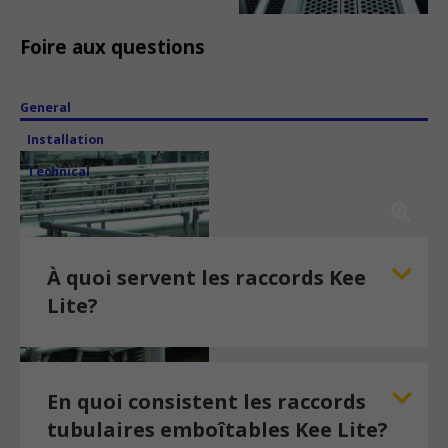
Foire aux questions
General
Installation
Technical
À quoi servent les raccords Kee
Lite?
En quoi consistent les raccords
tubulaires emboîtables Kee Lite?