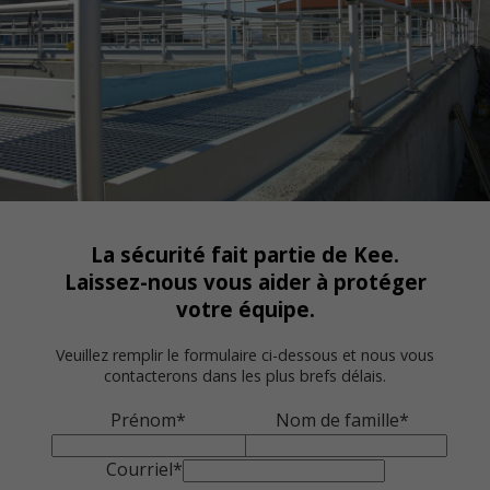
La sécurité fait partie de Kee.
Laissez-nous vous aider à protéger
votre équipe.
Veuillez remplir le formulaire ci-dessous et nous vous
contacterons dans les plus brefs délais.
Prénom*
Nom de famille*
Courriel*