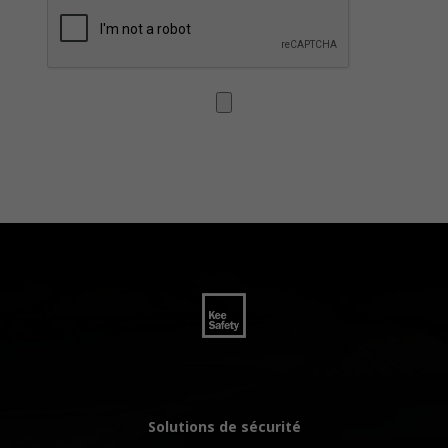
Solutions de sécurité