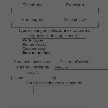
Téléphone
Extension:
Compagnie
Code postal*
Type de danger (sélectionnez toutes les
réponses qui s’appliquent) :
Comment avez-vous
Secteur d’activité
entendu parler de
nous? :
Veuillez décrire votre demande