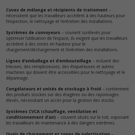
Cuves de mélange et récipients de traitement
–
nécessitent que les travailleurs accèdent à des hauteurs pour
l’inspection, le nettoyage et l’entretien des installations.
Systèmes de convoyeurs
– souvent surélevés pour
optimiser l’utilisation de l’espace, ils exigent que les travailleurs
accèdent à des zones en hauteur pour le
chargement/déchargement et l’entretien des installations.
Lignes d’emballage et d’embouteillage
– incluent des
trieuses, des remplisseuses, des étiqueteuses et autres
machines qui doivent être accessibles pour le nettoyage et le
dépannage.
Congélateurs et unités de stockage à froid
– contiennent
des produits stockés sur des étagères ou des rayonnages
élevés, nécessitant un accès pour la gestion des stocks.
Systèmes CVCA (chauffage, ventilation et
conditionnement d’air)
– souvent situés sur le toit, exposant
les travailleurs de maintenance à des dangers extrêmes.
Quais de chargement et zones de palettisation
–