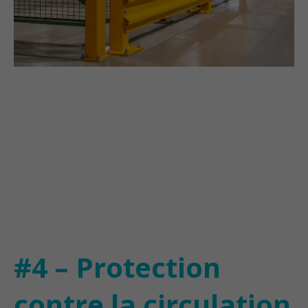
#4 – Protection
contre la circulation