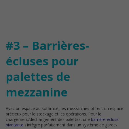
#3 – Barrières-
écluses pour
palettes de
mezzanine
Avec un espace au sol limité, les mezzanines offrent un espace
précieux pour le stockage et les opérations. Pour le
chargement/déchargement des palettes, une
barrière-écluse
pivotante
s’intègre parfaitement dans un système de garde-