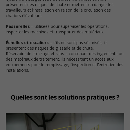
présentent des risques de chute et mettent en danger les
travailleurs et l’installation en raison de la circulation des
chariots élévateurs.
Passerelles
– utilisées pour superviser les opérations,
inspecter les machines et transporter des matériaux.
Échelles et escaliers
– s’ils ne sont pas sécurisés, ils
présentent des risques de glissade et de chute.
Réservoirs de stockage et silos – contenant des ingrédients ou
des matériaux de traitement, ils nécessitent un accès aux
équipements pour le remplissage, l’inspection et l’entretien des
installations.
Quelles sont les solutions pratiques ?