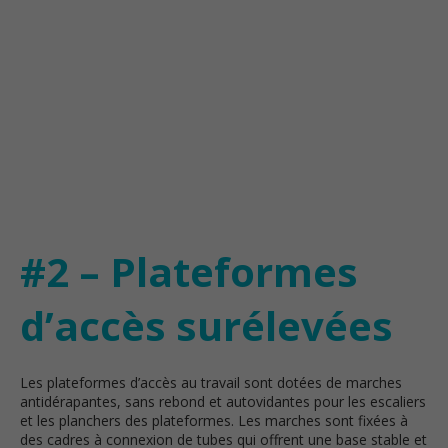
#2 – Plateformes
d’accès surélevées
Les plateformes d’accès au travail sont dotées de marches
antidérapantes, sans rebond et autovidantes pour les escaliers
et les planchers des plateformes. Les marches sont fixées à
des cadres à connexion de tubes qui offrent une base stable et