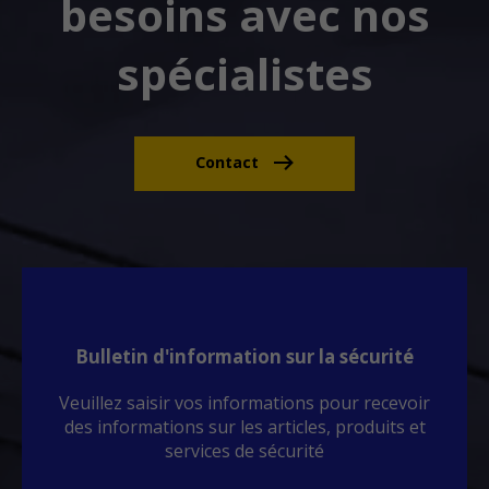
besoins avec nos
spécialistes
Contact
Bulletin d'information sur la sécurité
Veuillez saisir vos informations pour recevoir
des informations sur les articles, produits et
services de sécurité