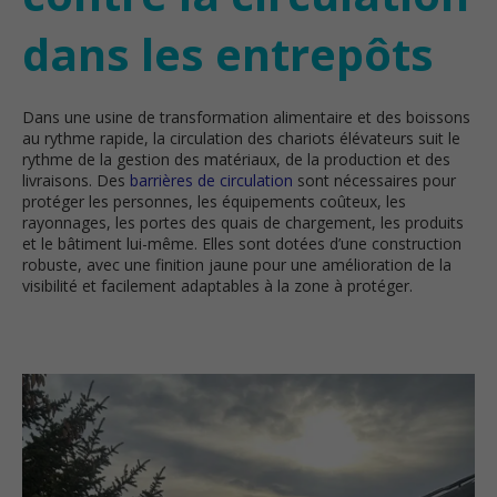
dans les entrepôts
Dans une usine de transformation alimentaire et des boissons
au rythme rapide, la circulation des chariots élévateurs suit le
rythme de la gestion des matériaux, de la production et des
livraisons. Des
barrières de circulation
sont nécessaires pour
protéger les personnes, les équipements coûteux, les
rayonnages, les portes des quais de chargement, les produits
et le bâtiment lui-même. Elles sont dotées d’une construction
robuste, avec une finition jaune pour une amélioration de la
visibilité et facilement adaptables à la zone à protéger.