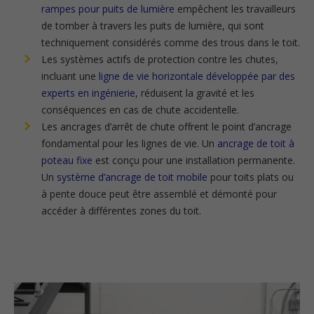
rampes pour puits de lumière
empêchent les travailleurs
de tomber à travers les puits de lumière, qui sont
techniquement considérés comme des trous dans le toit.
Les systèmes actifs de protection contre les chutes,
incluant une
ligne de vie horizontale développée par des
experts en ingénierie
, réduisent la gravité et les
conséquences en cas de chute accidentelle.
Les ancrages d’arrêt de chute offrent le point d’ancrage
fondamental pour les lignes de vie. Un
ancrage de toit à
poteau fixe
est conçu pour une installation permanente.
Un
système d’ancrage de toit mobile
pour toits plats ou
à pente douce peut être assemblé et démonté pour
accéder à différentes zones du toit.