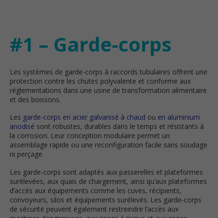
#1 – Garde-corps
Les systèmes de garde-corps à raccords tubulaires offrent une
protection contre les chutes polyvalente et conforme aux
réglementations dans une usine de transformation alimentaire
et des boissons.
Les
garde-corps en acier galvanisé à chaud
ou
en aluminium
anodisé
sont robustes, durables dans le temps et résistants à
la corrosion. Leur conception modulaire permet un
assemblage rapide ou une reconfiguration facile sans soudage
ni perçage.
Les garde-corps sont adaptés aux passerelles et plateformes
surélevées, aux quais de chargement, ainsi qu’aux plateformes
d’accès aux équipements comme les cuves, récipients,
convoyeurs, silos et équipements surélevés. Les garde-corps
de sécurité peuvent également restreindre l’accès aux