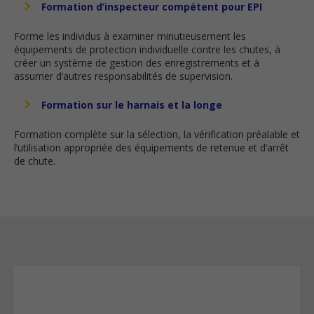
Formation d’inspecteur compétent pour EPI
Forme les individus à examiner minutieusement les
équipements de protection individuelle contre les chutes, à
créer un système de gestion des enregistrements et à
assumer d’autres responsabilités de supervision.
Formation sur le harnais et la longe
Formation complète sur la sélection, la vérification préalable et
l’utilisation appropriée des équipements de retenue et d’arrêt
de chute.