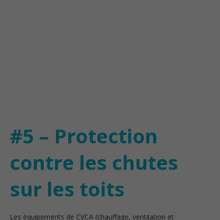
#5 – Protection
contre les chutes
sur les toits
Les équipements de CVCA (chauffage, ventilation et