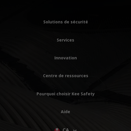
Solutions de sécurité
Services
Innovation
Centre de ressources
Pourquoi choisir Kee Safety
Aide
CA