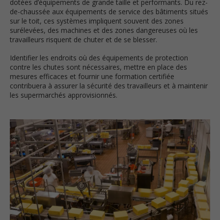
dotées d’équipements de grande taille et performants. Du rez-
de-chaussée aux équipements de service des bâtiments situés
sur le toit, ces systèmes impliquent souvent des zones
surélevées, des machines et des zones dangereuses où les
travailleurs risquent de chuter et de se blesser.
Identifier les endroits où des équipements de protection
contre les chutes sont nécessaires, mettre en place des
mesures efficaces et fournir une formation certifiée
contribuera à assurer la sécurité des travailleurs et à maintenir
les supermarchés approvisionnés.