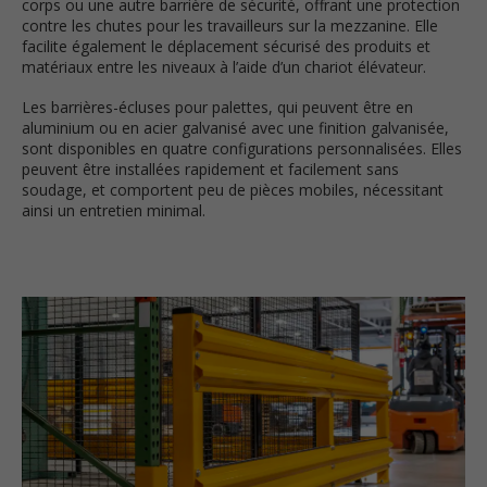
corps ou une autre barrière de sécurité, offrant une protection
contre les chutes pour les travailleurs sur la mezzanine. Elle
facilite également le déplacement sécurisé des produits et
matériaux entre les niveaux à l’aide d’un chariot élévateur.
Les barrières-écluses pour palettes, qui peuvent être en
aluminium ou en acier galvanisé avec une finition galvanisée,
sont disponibles en quatre configurations personnalisées. Elles
peuvent être installées rapidement et facilement sans
soudage, et comportent peu de pièces mobiles, nécessitant
ainsi un entretien minimal.