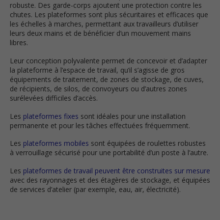
robuste. Des garde-corps ajoutent une protection contre les
chutes. Les plateformes sont plus sécuritaires et efficaces que
les échelles à marches, permettant aux travailleurs d’utiliser
leurs deux mains et de bénéficier d’un mouvement mains
libres.
Leur conception polyvalente permet de concevoir et d’adapter
la plateforme à l’espace de travail, qu’il s’agisse de gros
équipements de traitement, de zones de stockage, de cuves,
de récipients, de silos, de convoyeurs ou d’autres zones
surélevées difficiles d’accès.
Les
plateformes fixes
sont idéales pour une installation
permanente et pour les tâches effectuées fréquemment.
Les
plateformes mobiles
sont équipées de roulettes robustes
à verrouillage sécurisé pour une portabilité d’un poste à l’autre.
Les
plateformes de travail peuvent être construites sur mesure
avec des rayonnages et des étagères de stockage, et équipées
de services d’atelier (par exemple, eau, air, électricité).