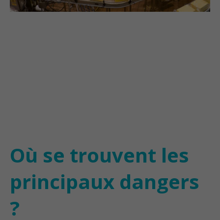
Où se trouvent les
principaux dangers
?