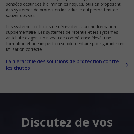
sensées destinées à éliminer les risques, puis en proposant
des systèmes de protection individuelle qui permettent de
sauver des vies.
Les systèmes collectifs ne nécessitent aucune formation
supplémentaire. Les systèmes de retenue et les systèmes
antichute exigent un niveau de compétence élevé, une
formation et une inspection supplémentaire pour garantir une
utilisation correcte.
La hiérarchie des solutions de protection contre
les chutes
Discutez de vos