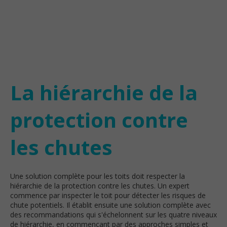
La hiérarchie de la
protection contre
les chutes
Une solution complète pour les toits doit respecter la
hiérarchie de la protection contre les chutes. Un expert
commence par inspecter le toit pour détecter les risques de
chute potentiels. Il établit ensuite une solution complète avec
des recommandations qui s'échelonnent sur les quatre niveaux
de hiérarchie, en commençant par des approches simples et