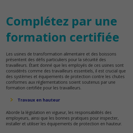
Complétez par une
formation certifiée
Les usines de transformation alimentaire et des boissons
présentent des défis particuliers pour la sécurité des
travailleurs. Étant donné que les employés de ces usines sont
considérés comme des travailleurs essentiels, il est crucial que
des systèmes et équipements de protection contre les chutes
conformes aux réglementations soient soutenus par une
formation certifiée pour les travailleurs.
Travaux en hauteur
Aborde la législation en vigueur, les responsabilités des
employeurs, ainsi que les bonnes pratiques pour inspecter,
installer et utiliser les équipements de protection en hauteur.