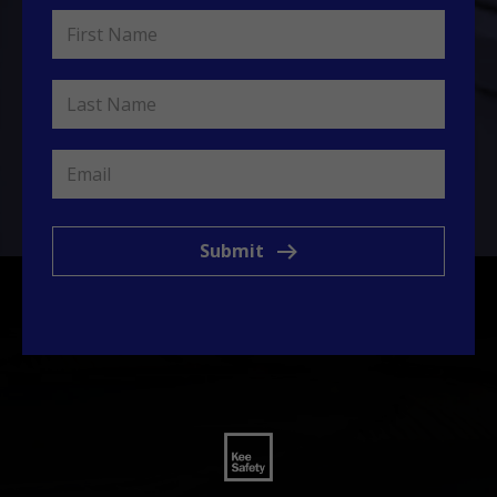
Submit