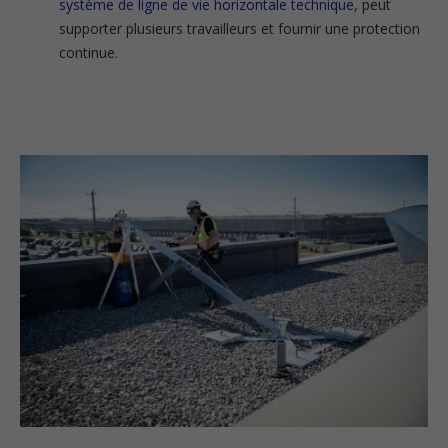
système de ligne de vie horizontale technique
, peut
supporter plusieurs travailleurs et fournir une protection
continue.