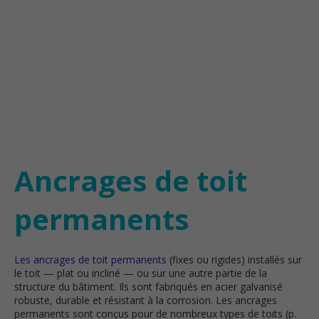
Ancrages de toit
permanents
Les ancrages de toit permanents
(fixes ou rigides) installés sur
le toit — plat ou incliné — ou sur une autre partie de la
structure du bâtiment. Ils sont fabriqués en acier galvanisé
robuste, durable et résistant à la corrosion. Les ancrages
permanents sont conçus pour de nombreux types de toits (p.