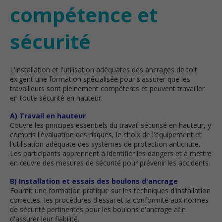
compétence et
sécurité
L'installation et l'utilisation adéquates des ancrages de toit
exigent une formation spécialisée pour s'assurer que les
travailleurs sont pleinement compétents et peuvent travailler
en toute sécurité en hauteur.
A) Travail en hauteur
Couvre les principes essentiels du travail sécurisé en hauteur, y
compris l'évaluation des risques, le choix de l'équipement et
l'utilisation adéquate des systèmes de protection antichute.
Les participants apprennent à identifier les dangers et à mettre
en œuvre des mesures de sécurité pour prévenir les accidents.
B) Installation et essais des boulons d'ancrage
Fournit une formation pratique sur les techniques d'installation
correctes, les procédures d'essai et la conformité aux normes
de sécurité pertinentes pour les boulons d'ancrage afin
d'assurer leur fiabilité.