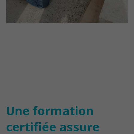
Une formation
certifiée assure