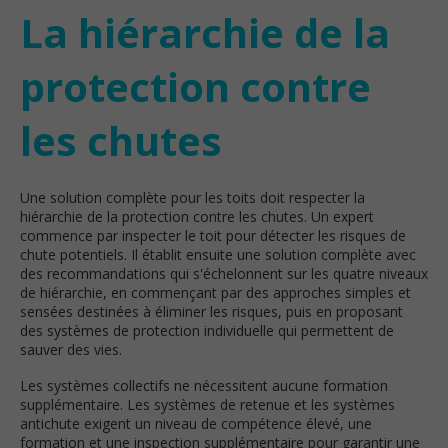
La hiérarchie de la
protection contre
les chutes
Une solution complète pour les toits doit respecter la
hiérarchie de la protection contre les chutes. Un expert
commence par inspecter le toit pour détecter les risques de
chute potentiels. Il établit ensuite une solution complète avec
des recommandations qui s'échelonnent sur les quatre niveaux
de hiérarchie, en commençant par des approches simples et
sensées destinées à éliminer les risques, puis en proposant
des systèmes de protection individuelle qui permettent de
sauver des vies.
Les systèmes collectifs ne nécessitent aucune formation
supplémentaire. Les systèmes de retenue et les systèmes
antichute exigent un niveau de compétence élevé, une
formation et une inspection supplémentaire pour garantir une