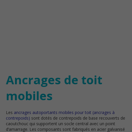
Ancrages de toit
mobiles
Les
ancrages autoportants mobiles pour toit (ancrages à
contrepoids)
sont dotés de contrepoids de base recouverts de
caoutchouc qui supportent un socle central avec un point
d’amarrage. Les composants sont fabriqués en acier galvanisé