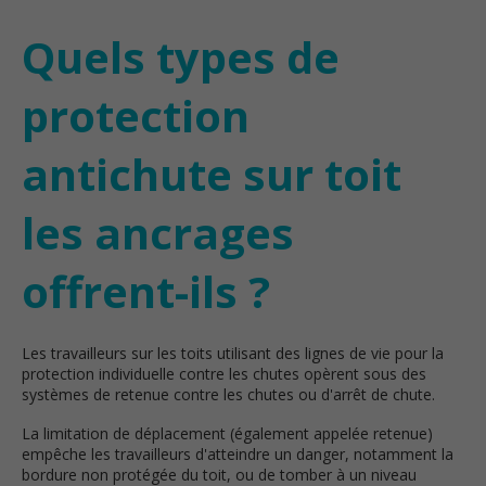
Quels types de
protection
antichute sur toit
les ancrages
offrent-ils ?
Les travailleurs sur les toits utilisant des lignes de vie pour la
protection individuelle contre les chutes opèrent sous des
systèmes de retenue contre les chutes ou d'arrêt de chute.
La limitation de déplacement (également appelée retenue)
empêche les travailleurs d'atteindre un danger, notamment la
bordure non protégée du toit, ou de tomber à un niveau