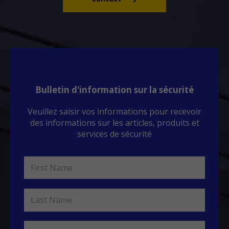
Bulletin d'information sur la sécurité
Veuillez saisir vos informations pour recevoir
des informations sur les articles, produits et
services de sécurité