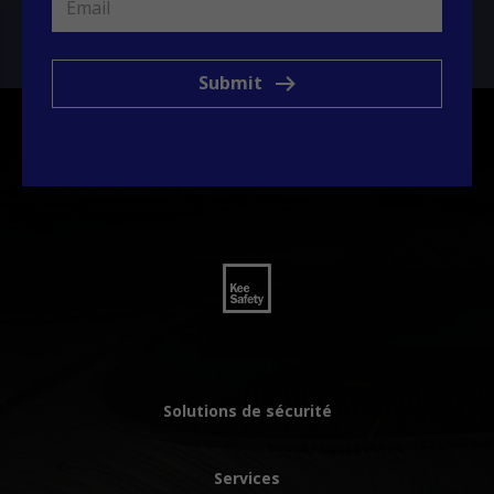
Submit
Solutions de sécurité
Services