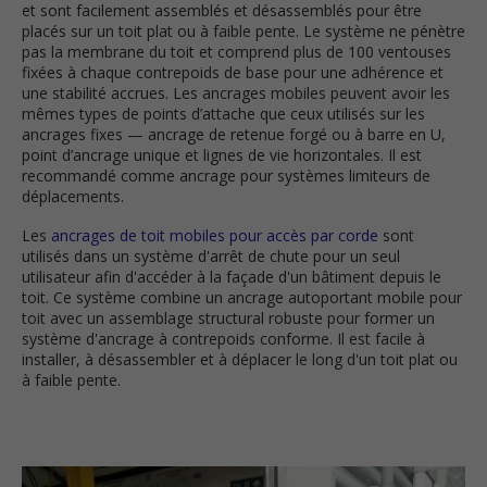
et sont facilement assemblés et désassemblés pour être
placés sur un toit plat ou à faible pente. Le système ne pénètre
pas la membrane du toit et comprend plus de 100 ventouses
fixées à chaque contrepoids de base pour une adhérence et
une stabilité accrues. Les ancrages mobiles peuvent avoir les
mêmes types de points d’attache que ceux utilisés sur les
ancrages fixes — ancrage de retenue forgé ou à barre en U,
point d’ancrage unique et lignes de vie horizontales. Il est
recommandé comme ancrage pour systèmes limiteurs de
déplacements.
Les
ancrages de toit mobiles pour accès par corde
sont
utilisés dans un système d'arrêt de chute pour un seul
utilisateur afin d'accéder à la façade d'un bâtiment depuis le
toit. Ce système combine un ancrage autoportant mobile pour
toit avec un assemblage structural robuste pour former un
système d'ancrage à contrepoids conforme. Il est facile à
installer, à désassembler et à déplacer le long d'un toit plat ou
à faible pente.