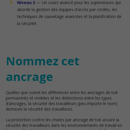
Niveau 3
— Un cours avancé pour les superviseurs qui
aborde la gestion des équipes d'accès par cordes, les
techniques de sauvetage avancées et la planification de
la sécurité.
Nommez cet
ancrage
Quelles que soient les différences entre les ancrages de toit
permanents et mobiles et les distinctions entre les types
d’ancrages, la sécurité des travailleurs (peu importe le nom)
demeure la sécurité des travailleurs.
La protection contre les chutes par ancrage de toit assure la
sécurité des travailleurs dans les environnements de travail en