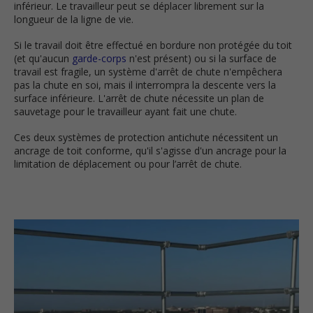
inférieur. Le travailleur peut se déplacer librement sur la
longueur de la ligne de vie.
Si le travail doit être effectué en bordure non protégée du toit
(et qu'aucun
garde-corps
n'est présent) ou si la surface de
travail est fragile, un système d'arrêt de chute n'empêchera
pas la chute en soi, mais il interrompra la descente vers la
surface inférieure. L'arrêt de chute nécessite un plan de
sauvetage pour le travailleur ayant fait une chute.
Ces deux systèmes de protection antichute nécessitent un
ancrage de toit conforme, qu'il s'agisse d'un ancrage pour la
limitation de déplacement ou pour l’arrêt de chute.