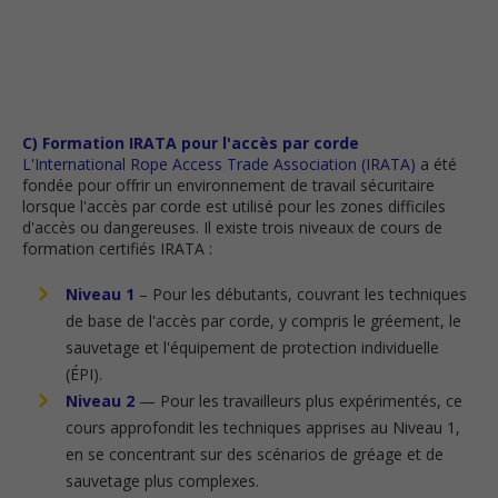
C) Formation IRATA pour l'accès par corde
L'International Rope Access Trade Association (IRATA)
a été
fondée pour offrir un environnement de travail sécuritaire
lorsque l'accès par corde est utilisé pour les zones difficiles
d'accès ou dangereuses. Il existe trois niveaux de cours de
formation certifiés IRATA :
Niveau 1
– Pour les débutants, couvrant les techniques
de base de l'accès par corde, y compris le gréement, le
sauvetage et l'équipement de protection individuelle
(ÉPI).
Niveau 2
— Pour les travailleurs plus expérimentés, ce
cours approfondit les techniques apprises au Niveau 1,
en se concentrant sur des scénarios de gréage et de
sauvetage plus complexes.