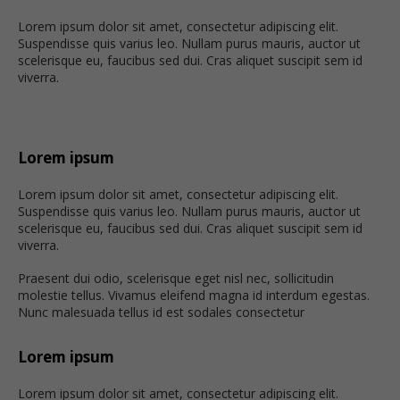
Lorem ipsum dolor sit amet, consectetur adipiscing elit.
Suspendisse quis varius leo. Nullam purus mauris, auctor ut
scelerisque eu, faucibus sed dui. Cras aliquet suscipit sem id
viverra.
Lorem ipsum
Lorem ipsum dolor sit amet, consectetur adipiscing elit.
Suspendisse quis varius leo. Nullam purus mauris, auctor ut
scelerisque eu, faucibus sed dui. Cras aliquet suscipit sem id
viverra.
Praesent dui odio, scelerisque eget nisl nec, sollicitudin
molestie tellus. Vivamus eleifend magna id interdum egestas.
Nunc malesuada tellus id est sodales consectetur
Lorem ipsum
Lorem ipsum dolor sit amet, consectetur adipiscing elit.