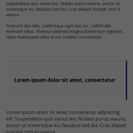
Suspendisse quis varius leo. Nullam purus mauris, auctor ut
scelerisque eu, faucibus sed dui. Cras aliquet suscipit sem id
viverra.
Praesent dui odio, scelerisque eget nisl nec, sollicitudin
molestie tellus. Vivamus eleifend magna id interdum egestas.
Nunc malesuada tellus id est sodales consectetur
Lorem ipsum dolor sit amet, consectetur
Lorem ipsum dolor sit amet, consectetur adipiscing
elit. Suspendisse quis varius leo. Nullam purus mauris,
auctor ut scelerisque eu, faucibus sed dui. Cras aliquet
suscipit sem id viverra.