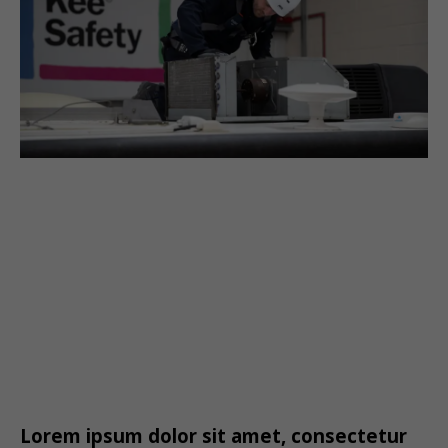
Lorem ipsum dolor sit amet, consectetur