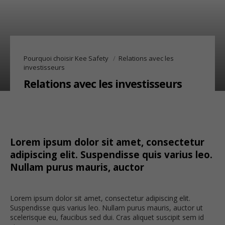
Pourquoi choisir Kee Safety
Relations avec les
investisseurs
Relations avec les investisseurs
Lorem ipsum dolor sit amet, consectetur
adipiscing elit. Suspendisse quis varius leo.
Nullam purus mauris, auctor
Lorem ipsum dolor sit amet, consectetur adipiscing elit.
Suspendisse quis varius leo. Nullam purus mauris, auctor ut
scelerisque eu, faucibus sed dui. Cras aliquet suscipit sem id