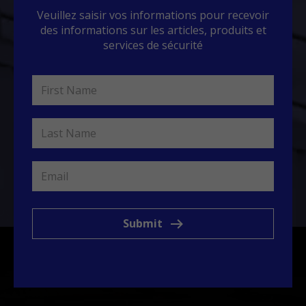
Veuillez saisir vos informations pour recevoir
des informations sur les articles, produits et
services de sécurité
Submit