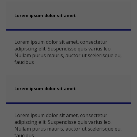
Lorem ipsum dolor sit amet
Lorem ipsum dolor sit amet, consectetur
adipiscing elit. Suspendisse quis varius leo.
Nullam purus mauris, auctor ut scelerisque eu,
faucibus
Lorem ipsum dolor sit amet
Lorem ipsum dolor sit amet, consectetur
adipiscing elit. Suspendisse quis varius leo.
Nullam purus mauris, auctor ut scelerisque eu,
faucibus