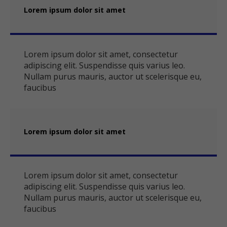
Lorem ipsum dolor sit amet
Lorem ipsum dolor sit amet, consectetur
adipiscing elit. Suspendisse quis varius leo.
Nullam purus mauris, auctor ut scelerisque eu,
faucibus
Lorem ipsum dolor sit amet
Lorem ipsum dolor sit amet, consectetur
adipiscing elit. Suspendisse quis varius leo.
Nullam purus mauris, auctor ut scelerisque eu,
faucibus