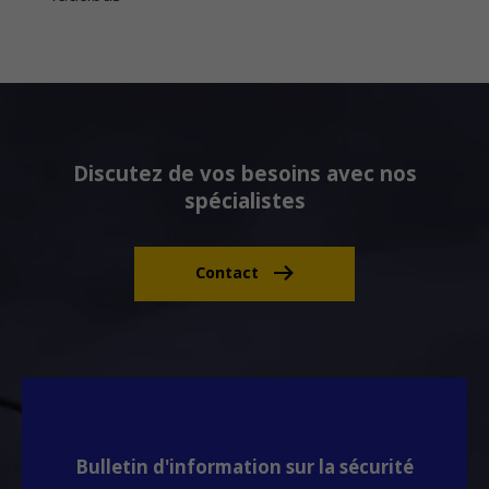
Discutez de vos besoins avec nos
spécialistes
Contact
Bulletin d'information sur la sécurité