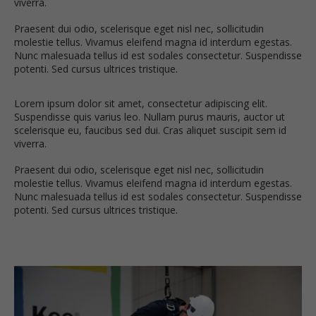
viverra.
Praesent dui odio, scelerisque eget nisl nec, sollicitudin
molestie tellus. Vivamus eleifend magna id interdum egestas.
Nunc malesuada tellus id est sodales consectetur. Suspendisse
potenti. Sed cursus ultrices tristique.
Lorem ipsum dolor sit amet, consectetur adipiscing elit.
Suspendisse quis varius leo. Nullam purus mauris, auctor ut
scelerisque eu, faucibus sed dui. Cras aliquet suscipit sem id
viverra.
Praesent dui odio, scelerisque eget nisl nec, sollicitudin
molestie tellus. Vivamus eleifend magna id interdum egestas.
Nunc malesuada tellus id est sodales consectetur. Suspendisse
potenti. Sed cursus ultrices tristique.