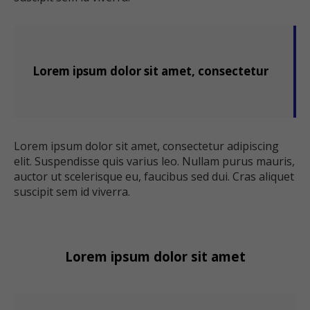
Lorem ipsum dolor sit amet, consectetur
Lorem ipsum dolor sit amet, consectetur adipiscing
elit. Suspendisse quis varius leo. Nullam purus mauris,
auctor ut scelerisque eu, faucibus sed dui. Cras aliquet
suscipit sem id viverra.
Lorem ipsum dolor sit amet