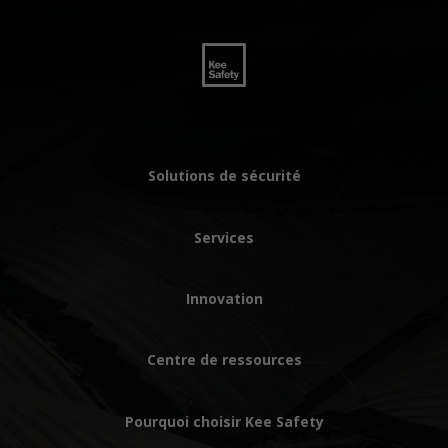
Solutions de sécurité
Services
Innovation
Centre de ressources
Pourquoi choisir Kee Safety