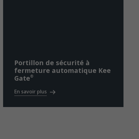
Portillon de sécurité à
fermeture automatique Kee
®
Gate
En savoir plus