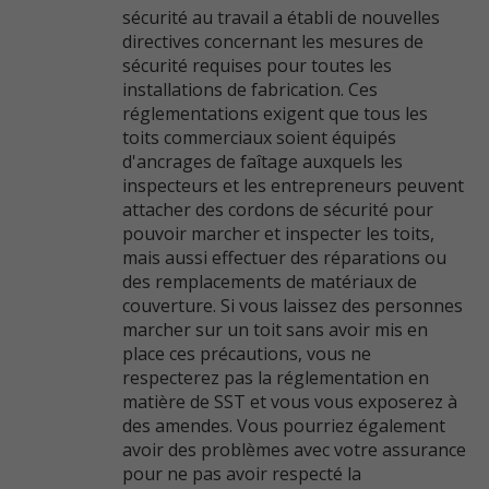
sécurité au travail a établi de nouvelles
directives concernant les mesures de
sécurité requises pour toutes les
installations de fabrication. Ces
réglementations exigent que tous les
toits commerciaux soient équipés
d'ancrages de faîtage auxquels les
inspecteurs et les entrepreneurs peuvent
attacher des cordons de sécurité pour
pouvoir marcher et inspecter les toits,
mais aussi effectuer des réparations ou
des remplacements de matériaux de
couverture. Si vous laissez des personnes
marcher sur un toit sans avoir mis en
place ces précautions, vous ne
respecterez pas la réglementation en
matière de SST et vous vous exposerez à
des amendes. Vous pourriez également
avoir des problèmes avec votre assurance
pour ne pas avoir respecté la