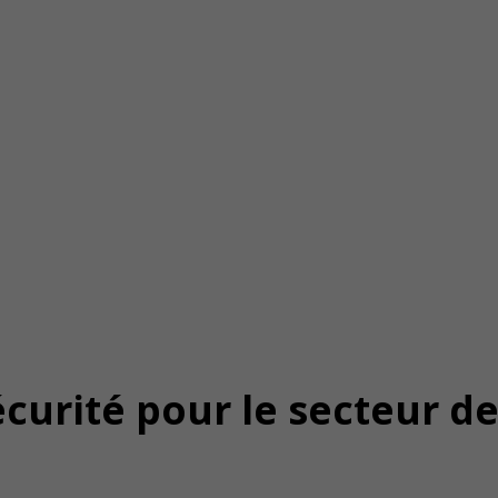
curité pour le secteur de