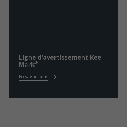
Ligne d’avertissement Kee
®
Mark
En savoir plus