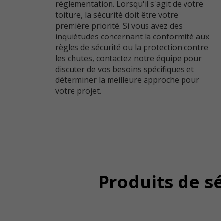
réglementation. Lorsqu'il s'agit de votre
toiture, la sécurité doit être votre
première priorité. Si vous avez des
inquiétudes concernant la conformité aux
règles de sécurité ou la protection contre
les chutes, contactez notre équipe pour
discuter de vos besoins spécifiques et
déterminer la meilleure approche pour
votre projet.
Produits de sé