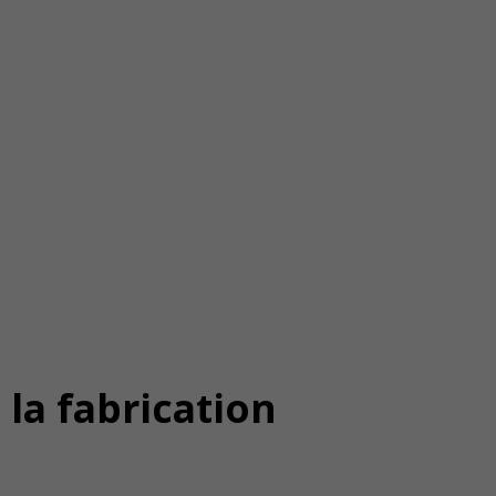
 la fabrication