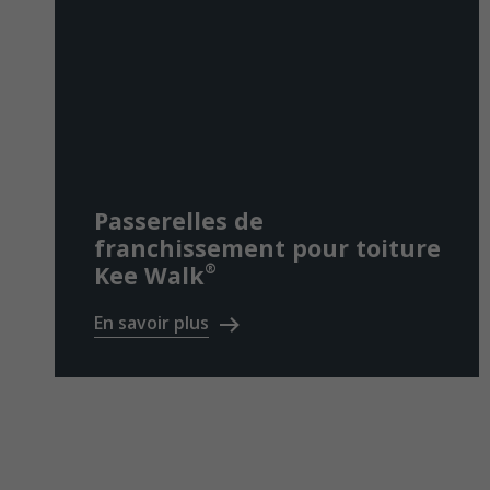
Passerelles de
franchissement pour toiture
®
Kee Walk
En savoir plus