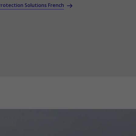
 Protection Solutions French