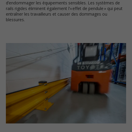
d’endommager les équipements sensibles. Les systèmes de
rails rigides éliminent également l’« effet de pendule » qui peut
entraîner les travailleurs et causer des dommages ou
blessures.