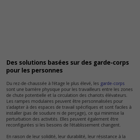
Des solutions basées sur des garde-corps
pour les personnes
Du rez-de-chaussée à l’étage le plus élevé, les
garde-corps
sont une barrière physique pour les travailleurs entre les zones
de chute potentielle et la circulation des chariots élévateurs.
Les rampes modulaires peuvent être personnalisées pour
s’adapter à des espaces de travail spécifiques et sont faciles à
installer (pas de soudure ni de perçage), ce qui minimise la
perturbation des activités. Elles peuvent également être
reconfigurées si les besoins de l’établissement changent.
En raison de leur solidité, leur durabilité, leur résistance à la