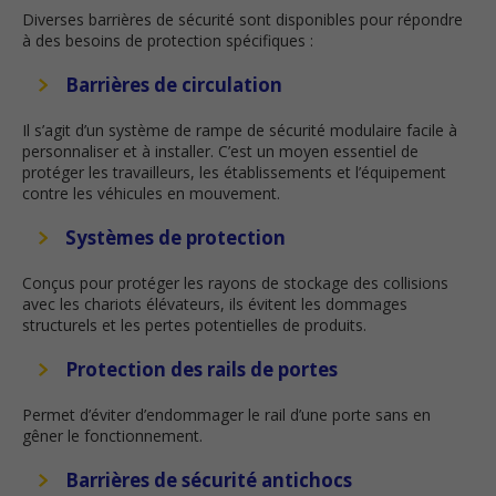
Diverses barrières de sécurité sont disponibles pour répondre
à des besoins de protection spécifiques :
Barrières de circulation
Il s’agit d’un système de rampe de sécurité modulaire facile à
personnaliser et à installer. C’est un moyen essentiel de
protéger les travailleurs, les établissements et l’équipement
contre les véhicules en mouvement.
Systèmes de protection
Conçus pour protéger les rayons de stockage des collisions
avec les chariots élévateurs, ils évitent les dommages
structurels et les pertes potentielles de produits.
Protection des rails de portes
Permet d’éviter d’endommager le rail d’une porte sans en
gêner le fonctionnement.
Barrières de sécurité antichocs