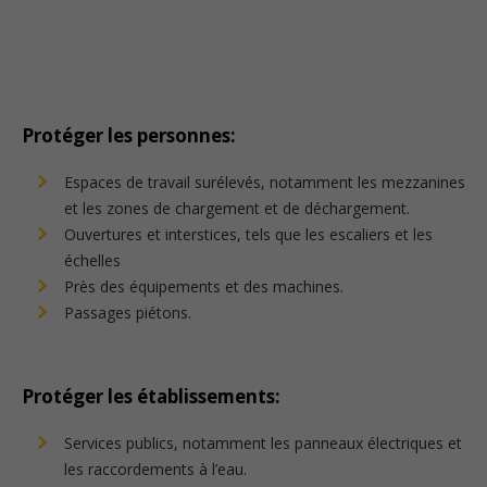
Protéger les personnes:
Espaces de travail surélevés, notamment les mezzanines
et les zones de chargement et de déchargement.
Ouvertures et interstices, tels que les escaliers et les
échelles
Près des équipements et des machines.
Passages piétons.
Protéger les établissements
:
Services publics, notamment les panneaux électriques et
les raccordements à l’eau.