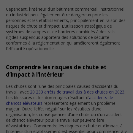
Cependant, l’intérieur d’un bâtiment commercial, institutionnel
ou industriel peut également être dangereux pour les
personnes et les établissements, principalement en raison des
risques de chute et d’impact. L’utilisation stratégique de
systèmes de rampes et de barrières combinés à des rails
rigides suspendus apportera des solutions de sécurité
conformes à la réglementation qui amélioreront également
l’efficacité opérationnelle.
Comprendre les risques de chute et
d’impact à l’intérieur
Les chutes sont l’une des principales causes d’accidents du
travail, avec
20 233 arrêts de travail dus à des chutes en 2023
.
Les blessures et les dommages résultant d’
accidents de
chariots élévateurs
représentent également un problème
majeur. Outre l’effet négatif sur les résultats d’une
organisation, les conséquences d’une chute ou d’un accident
de chariot élévateur pour le travailleur peuvent être
dévastatrices. Comprendre les risques de chute et d’impact à
l’intérieur d’un établissement est essentiel pour commencer à y