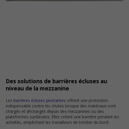
Des solutions de barrières écluses au
niveau de la mezzanine
Les
barrières écluses pivotantes
offrent une protection
indispensable contre les chutes lorsque des matériaux sont
chargés et déchargés depuis des mezzanines ou des
plateformes surélevées. Elles créent une barrière pendant les
activités, empêchant les travailleurs de tomber du bord.