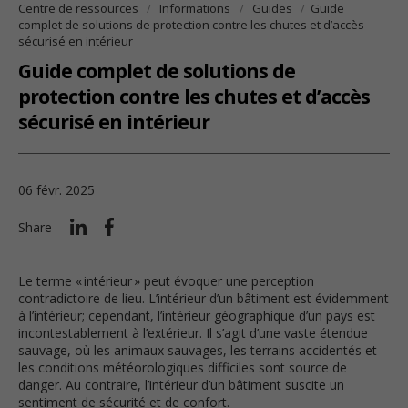
Centre de ressources
Informations
Guides
Guide
complet de solutions de protection contre les chutes et d’accès
sécurisé en intérieur
Guide complet de solutions de
protection contre les chutes et d’accès
sécurisé en intérieur
06 févr. 2025
Share
Le terme « intérieur » peut évoquer une perception
contradictoire de lieu. L’intérieur d’un bâtiment est évidemment
à l’intérieur; cependant, l’intérieur géographique d’un pays est
incontestablement à l’extérieur. Il s’agit d’une vaste étendue
sauvage, où les animaux sauvages, les terrains accidentés et
les conditions météorologiques difficiles sont source de
danger. Au contraire, l’intérieur d’un bâtiment suscite un
sentiment de sécurité et de confort.