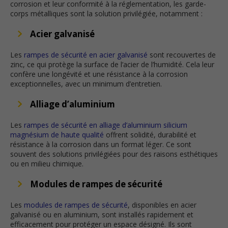
corrosion et leur conformité à la réglementation, les garde-
corps métalliques sont la solution privilégiée, notamment :
Acier galvanisé
Les
rampes de sécurité en acier galvanisé
sont recouvertes de
zinc, ce qui protège la surface de l’acier de l’humidité. Cela leur
confère une longévité et une résistance à la corrosion
exceptionnelles, avec un minimum d’entretien.
Alliage d’aluminium
Les
rampes de sécurité en alliage d’aluminium silicium
magnésium de haute qualité
offrent solidité, durabilité et
résistance à la corrosion dans un format léger. Ce sont
souvent des solutions privilégiées pour des raisons esthétiques
ou en milieu chimique.
Modules de rampes de sécurité
Les
modules de rampes de sécurité
, disponibles en acier
galvanisé ou en aluminium, sont installés rapidement et
efficacement pour protéger un espace désigné. Ils sont