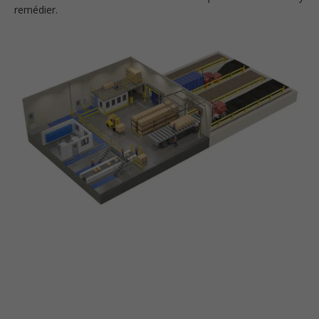
remédier.