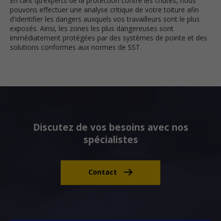
En tant qu’experts de la protection contre les chutes, nous
pouvons effectuer une analyse critique de votre toiture afin
d'identifier les dangers auxquels vos travailleurs sont le plus
exposés. Ainsi, les zones les plus dangereuses sont
immédiatement protégées par des systèmes de pointe et des
solutions conformes aux normes de SST.
Discutez de vos besoins avec nos
spécialistes
Contact