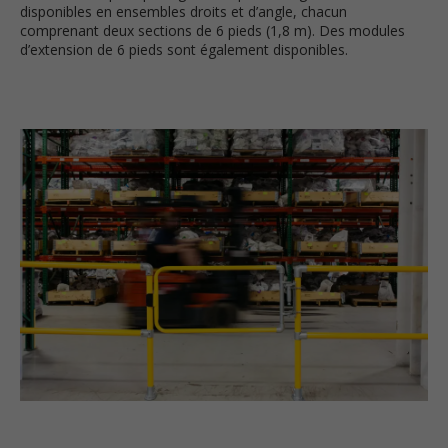
disponibles en ensembles droits et d’angle, chacun
comprenant deux sections de 6 pieds (1,8 m). Des modules
d’extension de 6 pieds sont également disponibles.