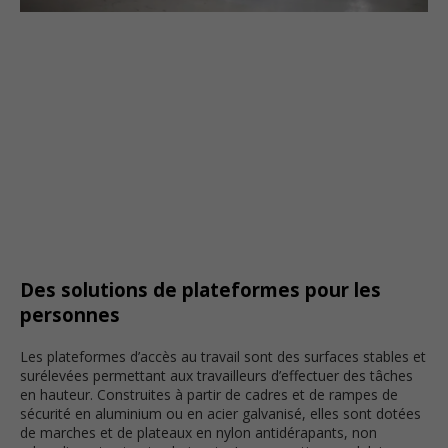
Des solutions de plateformes pour les
personnes
Les plateformes d’accès au travail sont des surfaces stables et
surélevées permettant aux travailleurs d’effectuer des tâches
en hauteur. Construites à partir de cadres et de rampes de
sécurité en aluminium ou en acier galvanisé, elles sont dotées
de marches et de plateaux en nylon antidérapants, non