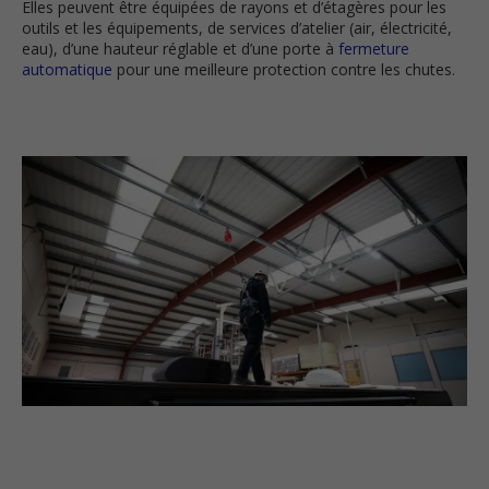
Elles peuvent être équipées de rayons et d’étagères pour les
outils et les équipements, de services d’atelier (air, électricité,
eau), d’une hauteur réglable et d’une porte à
fermeture
automatique
pour une meilleure protection contre les chutes.