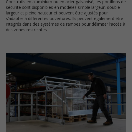
Construits en aluminium ou en acier galvanisé, les portillons de
sécurité sont disponibles en modèles simple largeur, double
largeur et pleine hauteur et peuvent être ajustés pour
s’adapter à différentes ouvertures. Ils peuvent également être
intégrés dans des systèmes de rampes pour délimiter l’accès à
des zones restreintes.