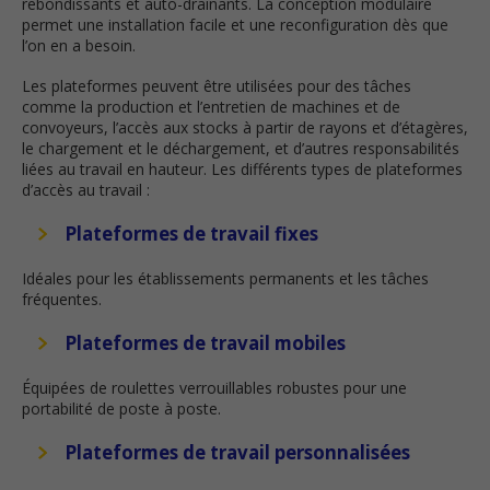
rebondissants et auto-drainants. La conception modulaire
permet une installation facile et une reconfiguration dès que
l’on en a besoin.
Les plateformes peuvent être utilisées pour des tâches
comme la production et l’entretien de machines et de
convoyeurs, l’accès aux stocks à partir de rayons et d’étagères,
le chargement et le déchargement, et d’autres responsabilités
liées au travail en hauteur. Les différents types de plateformes
d’accès au travail :
Plateformes de travail fixes
Idéales pour les établissements permanents et les tâches
fréquentes.
Plateformes de travail mobiles
Équipées de roulettes verrouillables robustes pour une
portabilité de poste à poste.
Plateformes de travail personnalisées