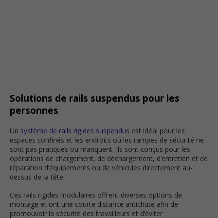
Solutions de rails suspendus pour les
personnes
Un
système de rails rigides suspendus
est idéal pour les
espaces confinés et les endroits où les rampes de sécurité ne
sont pas pratiques ou manquent. Ils sont conçus pour les
opérations de chargement, de déchargement, d’entretien et de
réparation d’équipements ou de véhicules directement au-
dessus de la tête.
Ces rails rigides modulaires offrent diverses options de
montage et ont une courte distance antichute afin de
promouvoir la sécurité des travailleurs et d’éviter