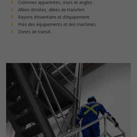
Colonnes apparentes, murs et angles.
Allées étroites, allées de transfert.
Rayons d’inventaire et d’équipement.
Près des équipements et des machines.
Zones de transit.