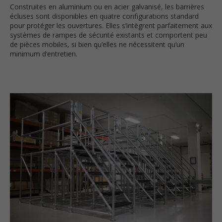
Construites en aluminium ou en acier galvanisé, les barrières
écluses sont disponibles en quatre configurations standard
pour protéger les ouvertures. Elles s’intègrent parfaitement aux
systèmes de rampes de sécurité existants et comportent peu
de pièces mobiles, si bien qu’elles ne nécessitent qu’un
minimum d’entretien.