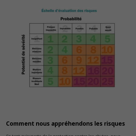
Comment nous appréhendons les risques