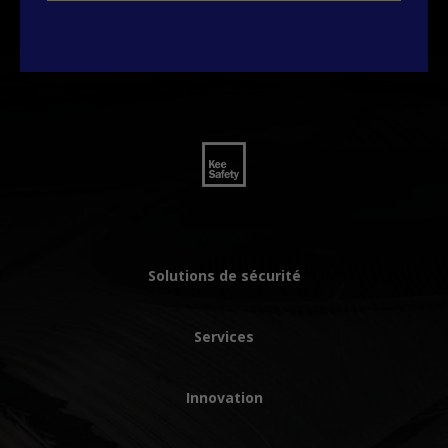
Solutions de sécurité
Services
Innovation