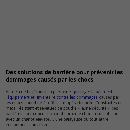
Des solutions de barrière pour prévenir les
dommages causés par les chocs
Au-delà de la sécurité du personnel,
protéger le bâtiment,
l’équipement et l’inventaire contre les dommages
causés par
les chocs contribue à l’efficacité opérationnelle. Construites en
métal résistant et revêtues de poudre « jaune sécurité », ces
barrières sont conçues pour absorber le choc d’une collision
avec un chariot élévateur, une balayeuse ou tout autre
équipement dans l’usine.