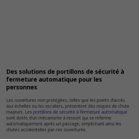
Des solutions de portillons de sécurité à
fermeture automatique pour les
personnes
Les ouvertures non protégées, telles que les points d’accès
aux échelles ou les escaliers, présentent des risques de chute
majeurs. Les
portillons de sécurité à fermeture automatique
sont dotés d’un mécanisme à ressort qui se referme
automatiquement après un passage, empêchant ainsi les
chutes accidentelles par ces ouvertures.