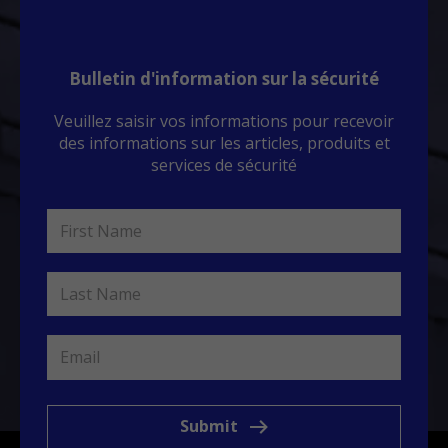
Bulletin d'information sur la sécurité
Veuillez saisir vos informations pour recevoir
des informations sur les articles, produits et
services de sécurité
Submit