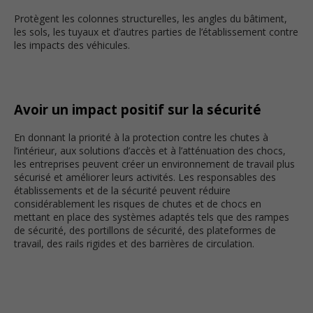
Protègent les colonnes structurelles, les angles du bâtiment,
les sols, les tuyaux et d’autres parties de l’établissement contre
les impacts des véhicules.
Avoir un impact positif sur la sécurité
En donnant la priorité à la protection contre les chutes à
l’intérieur, aux solutions d’accès et à l’atténuation des chocs,
les entreprises peuvent créer un environnement de travail plus
sécurisé et améliorer leurs activités. Les responsables des
établissements et de la sécurité peuvent réduire
considérablement les risques de chutes et de chocs en
mettant en place des systèmes adaptés tels que des rampes
de sécurité, des portillons de sécurité, des plateformes de
travail, des rails rigides et des barrières de circulation.