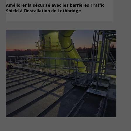
Améliorer la sécurité avec les barrières Traffic
Shield à l’installation de Lethbridge