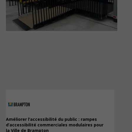
Améliorer l’accessibilité du public : rampes
d’accessibilité commerciales modulaires pour
la Ville de Brampton