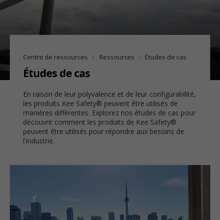
Centre de ressources
Ressources
Études de cas
Études de cas
En raison de leur polyvalence et de leur configurabilité,
les produits Kee Safety® peuvent être utilisés de
manières différentes. Explorez nos études de cas pour
découvrir comment les produits de Kee Safety®
peuvent être utilisés pour répondre aux besoins de
l'industrie.