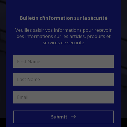
Bulletin d'information sur la sécurité
Veuillez saisir vos informations pour recevoir
des informations sur les articles, produits et
services de sécurité
Submit