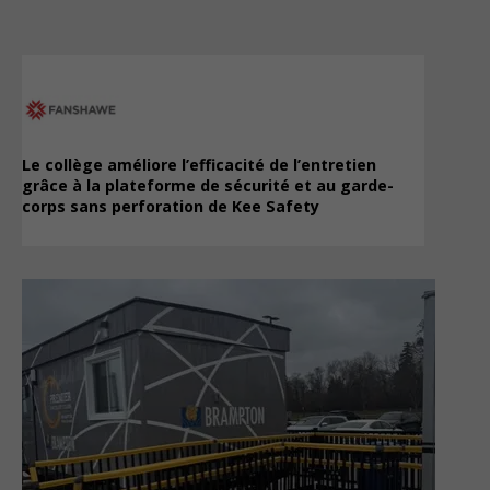
Le collège améliore l’efficacité de l’entretien
grâce à la plateforme de sécurité et au garde-
corps sans perforation de Kee Safety