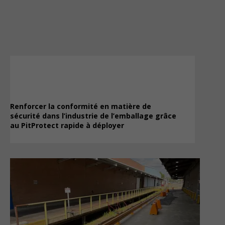
Renforcer la conformité en matière de
sécurité dans l’industrie de l’emballage grâce
au PitProtect rapide à déployer