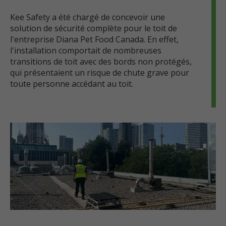
Kee Safety a été chargé de concevoir une
solution de sécurité complète pour le toit de
l'entreprise Diana Pet Food Canada. En effet,
l'installation comportait de nombreuses
transitions de toit avec des bords non protégés,
qui présentaient un risque de chute grave pour
toute personne accédant au toit.