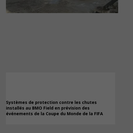
Systèmes de protection contre les chutes
installés au BMO Field en prévision des
événements de la Coupe du Monde de la FIFA