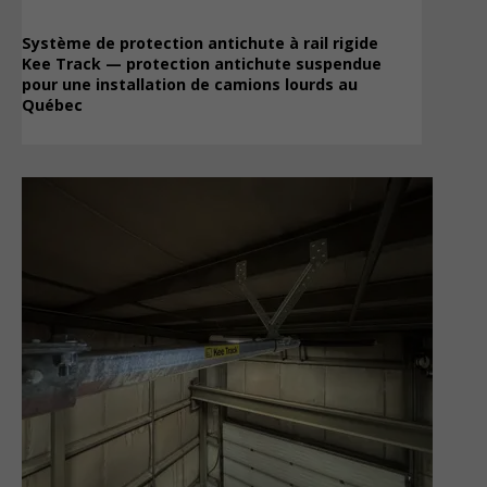
Système de protection antichute à rail rigide
Kee Track — protection antichute suspendue
pour une installation de camions lourds au
Québec