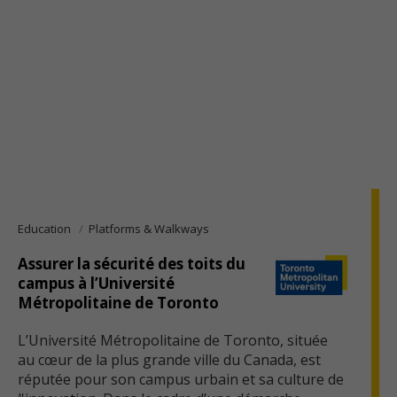
Education
Platforms & Walkways
Assurer la sécurité des toits du
campus à l’Université
Métropolitaine de Toronto
L’Université Métropolitaine de Toronto, située
au cœur de la plus grande ville du Canada, est
réputée pour son campus urbain et sa culture de