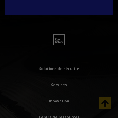
Solutions de sécurité
Services
Innovation
Centre de ressources