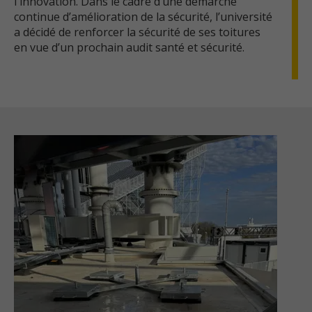
l'innovation. Dans le cadre d’une démarche
continue d’amélioration de la sécurité, l’université
a décidé de renforcer la sécurité de ses toitures
en vue d’un prochain audit santé et sécurité.