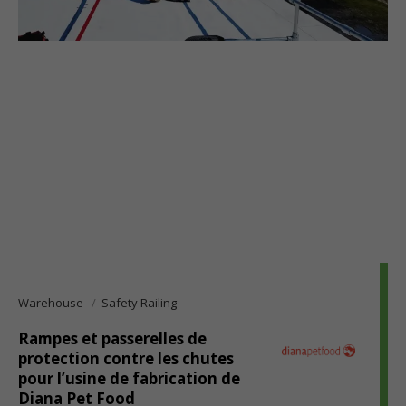
Warehouse
Safety Railing
Rampes et passerelles de
protection contre les chutes
pour l’usine de fabrication de
Diana Pet Food