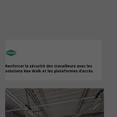
Renforcer la sécurité des travailleurs avec les
solutions Kee Walk et les plateformes d’accès