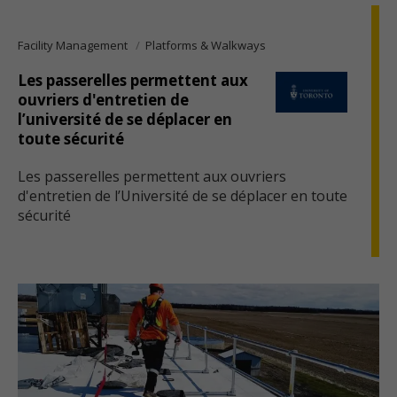
Facility Management
Platforms & Walkways
Les passerelles permettent aux
ouvriers d'entretien de
l’université de se déplacer en
toute sécurité
Les passerelles permettent aux ouvriers
d'entretien de l’Université de se déplacer en toute
sécurité