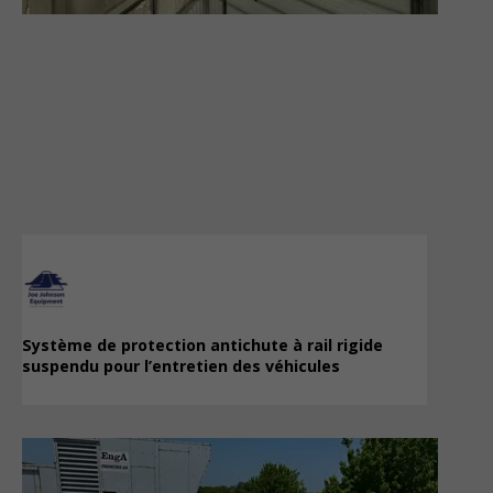
Système de protection antichute à rail rigide
suspendu pour l’entretien des véhicules