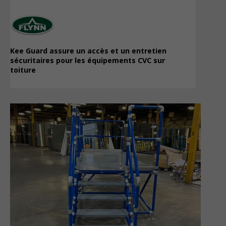
Kee Guard assure un accès et un entretien
sécuritaires pour les équipements CVC sur
toiture