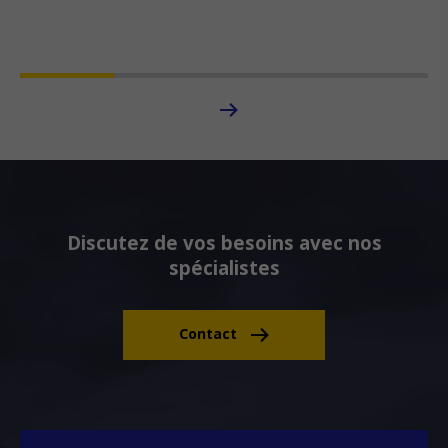
Discutez de vos besoins avec nos
spécialistes
Contact