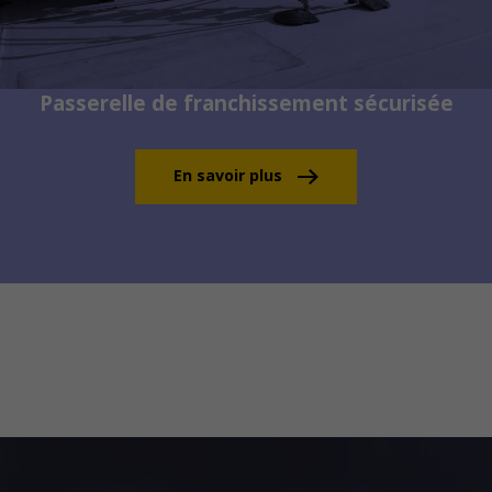
Passerelle de franchissement sécurisée
En savoir plus