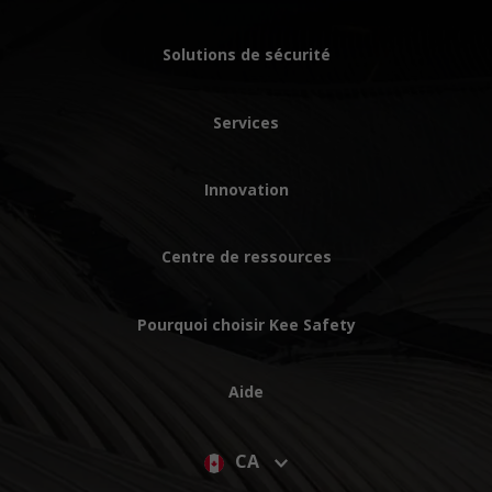
Solutions de sécurité
Services
Innovation
Centre de ressources
Pourquoi choisir Kee Safety
Aide
CA