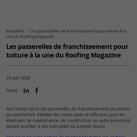
Actualités
Les passerelles de franchissement pour toiture à la
une du Roofing Magazine
Les passerelles de franchissement pour
toiture à la une du Roofing Magazine
10 juin 2020
Share
Kee Safety lance ses passerelles de franchissement sécurisées
qui permettent d’établir des voies sûres et efficaces pour les
employés de maintenance, de construction ou autre personnel
devant accéder à des toits plats ou à pente douce.