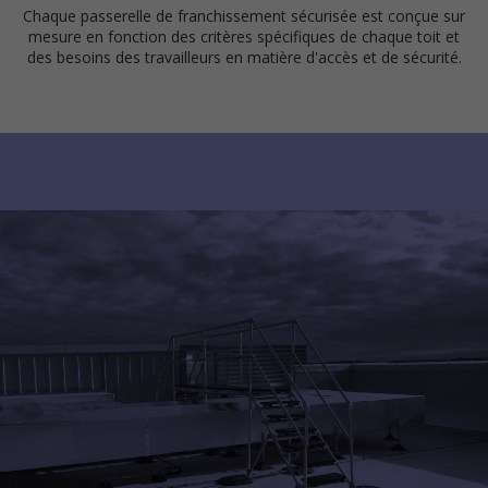
Chaque passerelle de franchissement sécurisée est conçue sur
mesure en fonction des critères spécifiques de chaque toit et
des besoins des travailleurs en matière d'accès et de sécurité.