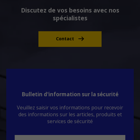
Discutez de vos besoins avec nos
spécialistes
Contact
Bulletin d'information sur la sécurité
Veuillez saisir vos informations pour recevoir
des informations sur les articles, produits et
services de sécurité