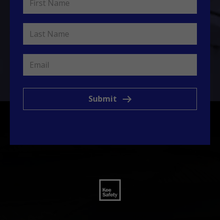
Submit