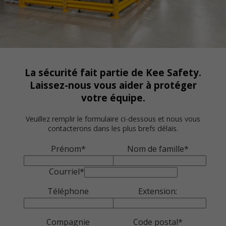
La sécurité fait partie de Kee Safety.
Laissez-nous vous aider à protéger
votre équipe.
Veuillez remplir le formulaire ci-dessous et nous vous
contacterons dans les plus brefs délais.
Prénom*
Nom de famille*
Courriel*
Téléphone
Extension:
Compagnie
Code postal*