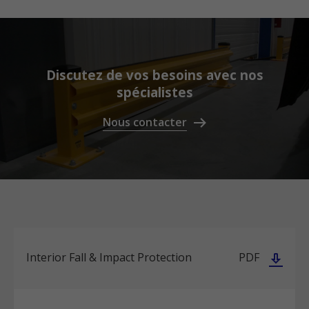
Discutez de vos besoins avec nos
spécialistes
Nous contacter
Interior Fall & Impact Protection
PDF