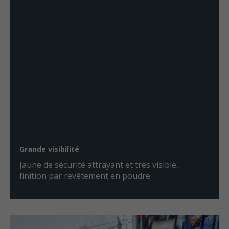
Grande visibilité
Jaune de sécurité attrayant et très visible,
finition par revêtement en poudre.