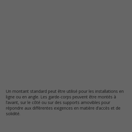
Un montant standard peut être utilisé pour les installations en
ligne ou en angle. Les garde-corps peuvent être montés à
l’avant, sur le côté ou sur des supports amovibles pour
répondre aux différentes exigences en matière d’accès et de
solidité.