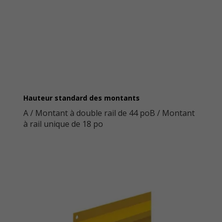
Hauteur standard des montants
A / Montant à double rail de 44 poB / Montant
à rail unique de 18 po