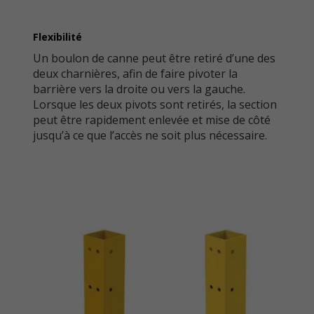
Flexibilité
Un boulon de canne peut être retiré d’une des
deux charnières, afin de faire pivoter la
barrière vers la droite ou vers la gauche.
Lorsque les deux pivots sont retirés, la section
peut être rapidement enlevée et mise de côté
jusqu’à ce que l’accès ne soit plus nécessaire.