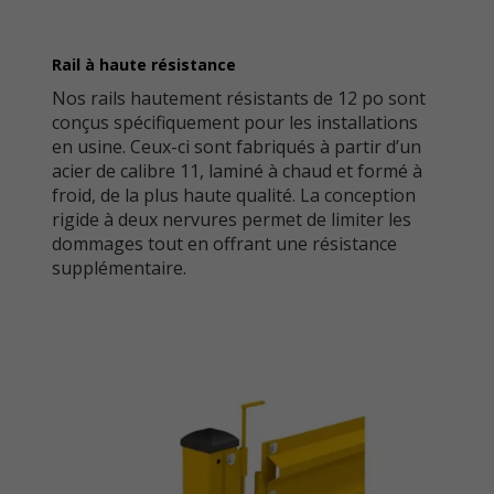
Rail à haute résistance
Nos rails hautement résistants de 12 po sont
conçus spécifiquement pour les installations
en usine. Ceux-ci sont fabriqués à partir d’un
acier de calibre 11, laminé à chaud et formé à
froid, de la plus haute qualité. La conception
rigide à deux nervures permet de limiter les
dommages tout en offrant une résistance
supplémentaire.