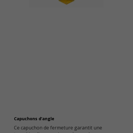
Capuchons d’angle
Ce capuchon de fermeture garantit une