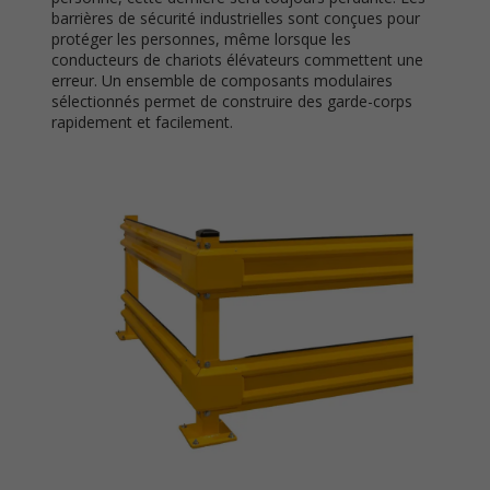
barrières de sécurité industrielles sont conçues pour
protéger les personnes, même lorsque les
conducteurs de chariots élévateurs commettent une
erreur. Un ensemble de composants modulaires
sélectionnés permet de construire des garde-corps
rapidement et facilement.