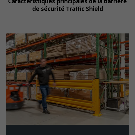
Caractéristiques principales de la barrière
de sécurité Traffic Shield