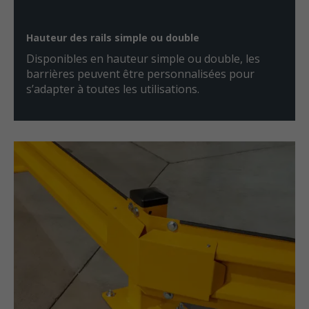
Hauteur des rails simple ou double
Disponibles en hauteur simple ou double, les
barrières peuvent être personnalisées pour
s’adapter à toutes les utilisations.