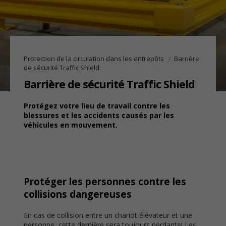
Protection de la circulation dans les entrepôts
Barrière
de sécurité Traffic Shield
Barrière de sécurité Traffic Shield
Protégez votre lieu de travail contre les
blessures et les accidents causés par les
véhicules en mouvement.
Protéger les personnes contre les
collisions dangereuses
En cas de collision entre un chariot élévateur et une
personne, cette dernière sera toujours perdante! Les