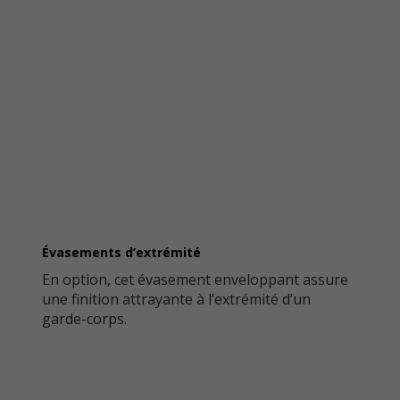
Évasements d’extrémité
En option, cet évasement enveloppant assure
une finition attrayante à l’extrémité d’un
garde-corps.