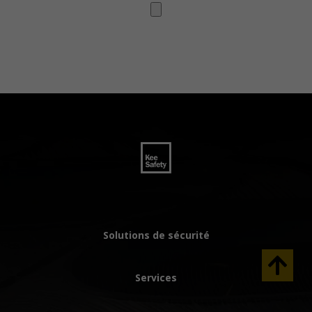
Solutions de sécurité
Services