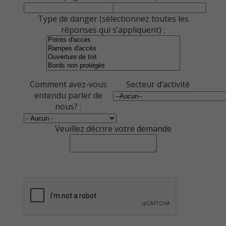
Type de danger (sélectionnez toutes les
réponses qui s’appliquent) :
Comment avez-vous
Secteur d’activité
entendu parler de
nous? :
Veuillez décrire votre demande