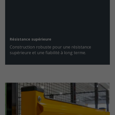
Résistance supérieure
Construction robuste pour une résistance
supérieure et une fiabilité à long terme.