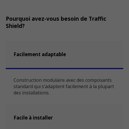
Pourquoi avez-vous besoin de Traffic
Shield?
Facilement adaptable
Construction modulaire avec des composants
standard qui s’adaptent facilement à la plupart
des installations.
Facile à installer