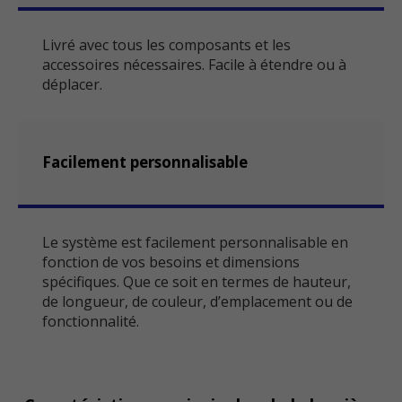
Livré avec tous les composants et les
accessoires nécessaires. Facile à étendre ou à
déplacer.
Facilement personnalisable
Le système est facilement personnalisable en
fonction de vos besoins et dimensions
spécifiques. Que ce soit en termes de hauteur,
de longueur, de couleur, d’emplacement ou de
fonctionnalité.