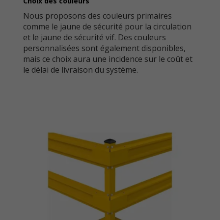
Choix des couleurs
Nous proposons des couleurs primaires
comme le jaune de sécurité pour la circulation
et le jaune de sécurité vif. Des couleurs
personnalisées sont également disponibles,
mais ce choix aura une incidence sur le coût et
le délai de livraison du système.