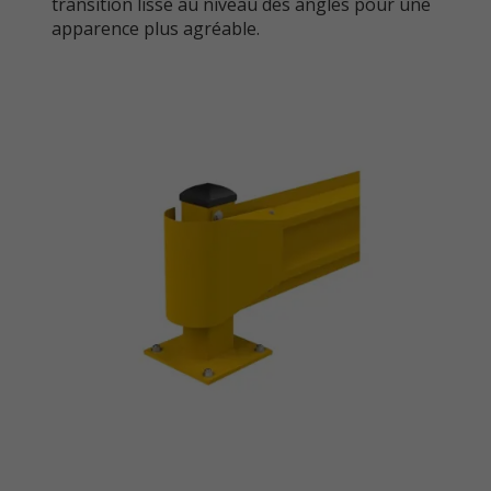
transition lisse au niveau des angles pour une
apparence plus agréable.