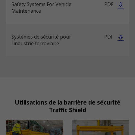
Safety Systems For Vehicle
PDF
Maintenance
Systèmes de sécurité pour
PDF
l’industrie ferroviaire
Utilisations de la barrière de sécurité
Traffic Shield