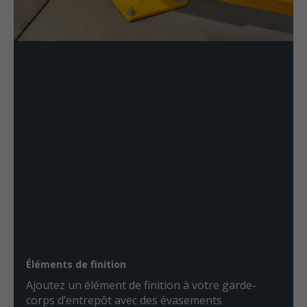
Éléments de finition
Ajoutez un élément de finition à votre garde-
corps d’entrepôt avec des évasements