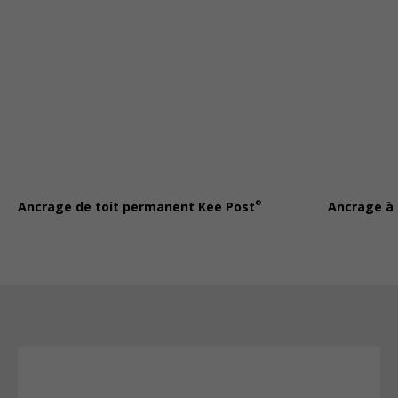
®
Ancrage de toit permanent Kee Post
Ancrage à 