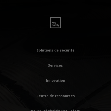
Solutions de sécurité
Services
Innovation
Centre de ressources
Pourquoi choisir Kee Safety