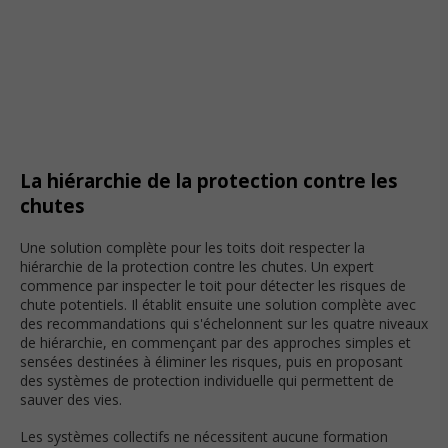
La hiérarchie de la protection contre les
chutes
Une solution complète pour les toits doit respecter la
hiérarchie de la protection contre les chutes. Un expert
commence par inspecter le toit pour détecter les risques de
chute potentiels. Il établit ensuite une solution complète avec
des recommandations qui s'échelonnent sur les quatre niveaux
de hiérarchie, en commençant par des approches simples et
sensées destinées à éliminer les risques, puis en proposant
des systèmes de protection individuelle qui permettent de
sauver des vies.
Les systèmes collectifs ne nécessitent aucune formation