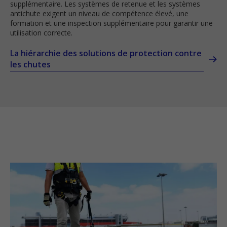
supplémentaire. Les systèmes de retenue et les systèmes
antichute exigent un niveau de compétence élevé, une
formation et une inspection supplémentaire pour garantir une
utilisation correcte.
La hiérarchie des solutions de protection contre
les chutes