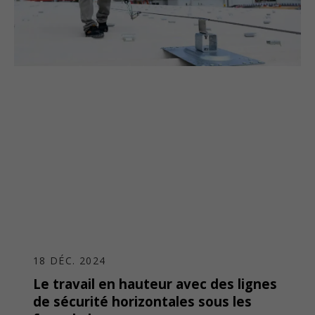
18 DÉC. 2024
Le travail en hauteur avec des lignes
de sécurité horizontales sous les