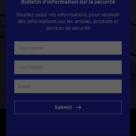
Bulletin d'information sur la sécurité
Veuillez saisir vos informations pour recevoir
des informations sur les articles, produits et
services de sécurité
Submit