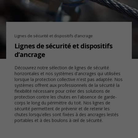
Lignes de sécurité et dispositifs d’ancrage
Lignes de sécurité et dispositifs
d’ancrage
Découvrez notre sélection de lignes de sécurité
horizontales et nos systèmes d'ancrages qui utilisées
lorsque la protection collective n'est pas adaptée. Nos
systèmes offrent aux professionnels de la sécurité la
flexibilité nécessaire pour créer des solutions de
protection contre les chutes en l'absence de garde-
corps le long du périmètre du toit. Nos lignes de
sécurité permettent de prévenir et de retenir les
chutes lorsqu'elles sont fixées à des ancrages lestés
portables et à des boulons à œil de sécurité.