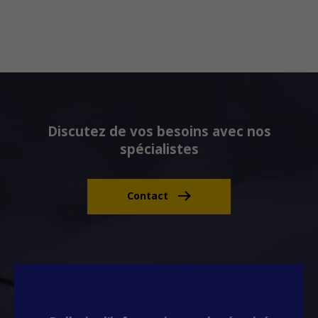
Discutez de vos besoins avec nos
spécialistes
Contact