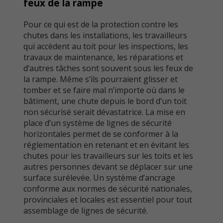
feux de la rampe
Pour ce qui est de la protection contre les
chutes dans les installations, les travailleurs
qui accèdent au toit pour les inspections, les
travaux de maintenance, les réparations et
d’autres tâches sont souvent sous les feux de
la rampe. Même s’ils pourraient glisser et
tomber et se faire mal n’importe où dans le
bâtiment, une chute depuis le bord d’un toit
non sécurisé serait dévastatrice. La mise en
place d’un système de lignes de sécurité
horizontales permet de se conformer à la
réglementation en retenant et en évitant les
chutes pour les travailleurs sur les toits et les
autres personnes devant se déplacer sur une
surface surélevée. Un système d’ancrage
conforme aux normes de sécurité nationales,
provinciales et locales est essentiel pour tout
assemblage de lignes de sécurité.