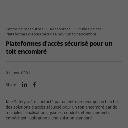
Centre de ressources
Ressources
Études de cas
Plateformes d'accès sécurisé pour un toit encombré
Plateformes d'accès sécurisé pour un
toit encombré
01 janv. 0001
Share
Kee Safety a été contacté par un entrepreneur qui recherchait
des solutions d'accès sécurisé pour un toit encombré par de
multiples canalisations, gaines, conduits et équipements
empêchant l'utilisation d'une solution standard.