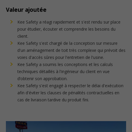
Valeur ajoutée
Kee Safety a réagi rapidement et s'est rendu sur place
pour étudier, écouter et comprendre les besoins du
client.
Kee Safety s'est chargé de la conception sur mesure
d'un aménagement de toit très complexe qui prévoit des
voies d'accès sûres pour l'entretien de l'usine.
Kee Safety a soumis les conceptions et les calculs
techniques détaillés à l'ingénieur du client en vue
d’obtenir son approbation.
Kee Safety s'est engagé à respecter le délai d'exécution
afin d'éviter les clauses de pénalités contractuelles en
cas de livraison tardive du produit fini.