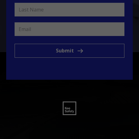
Submit