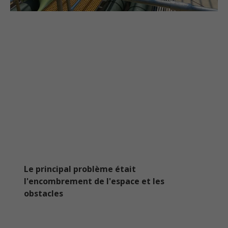
Le principal problème était
l'encombrement de l'espace et les
obstacles