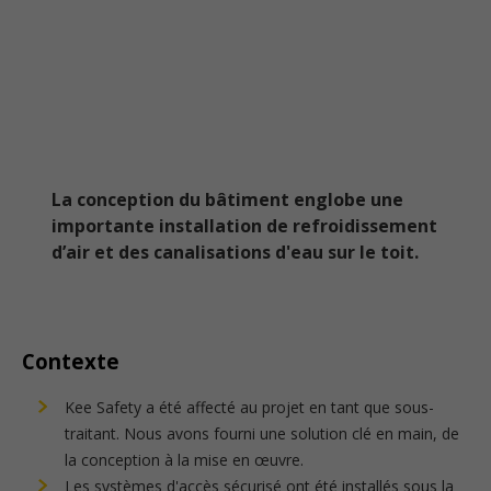
La conception du bâtiment englobe une
importante installation de refroidissement
d’air et des canalisations d'eau sur le toit.
Contexte
Kee Safety a été affecté au projet en tant que sous-
traitant. Nous avons fourni une solution clé en main, de
la conception à la mise en œuvre.
Les systèmes d'accès sécurisé ont été installés sous la