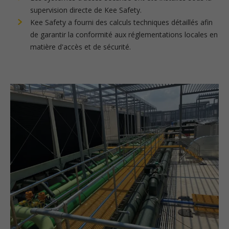
supervision directe de Kee Safety.
Kee Safety a fourni des calculs techniques détaillés afin
de garantir la conformité aux réglementations locales en
matière d'accès et de sécurité.