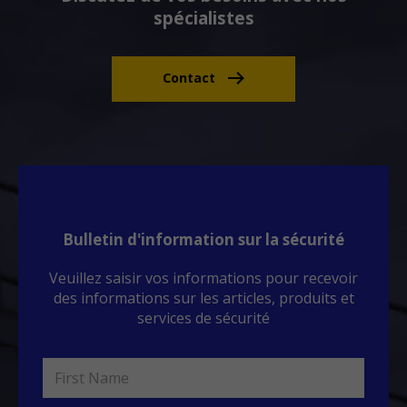
spécialistes
Contact
Bulletin d'information sur la sécurité
Veuillez saisir vos informations pour recevoir
des informations sur les articles, produits et
services de sécurité