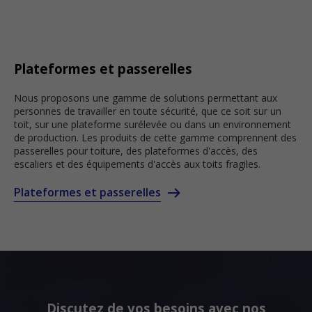
Plateformes et passerelles
Nous proposons une gamme de solutions permettant aux
personnes de travailler en toute sécurité, que ce soit sur un
toit, sur une plateforme surélevée ou dans un environnement
de production. Les produits de cette gamme comprennent des
passerelles pour toiture, des plateformes d'accès, des
escaliers et des équipements d'accès aux toits fragiles.
Plateformes et passerelles
Discutez de vos besoins avec nos