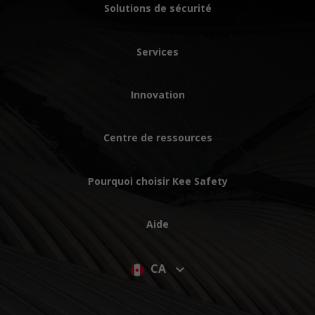
Solutions de sécurité
Services
Innovation
Centre de ressources
Pourquoi choisir Kee Safety
Aide
CA