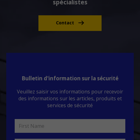
spécialistes
Contact
Bulletin d'information sur la sécurité
Veuillez saisir vos informations pour recevoir
des informations sur les articles, produits et
services de sécurité