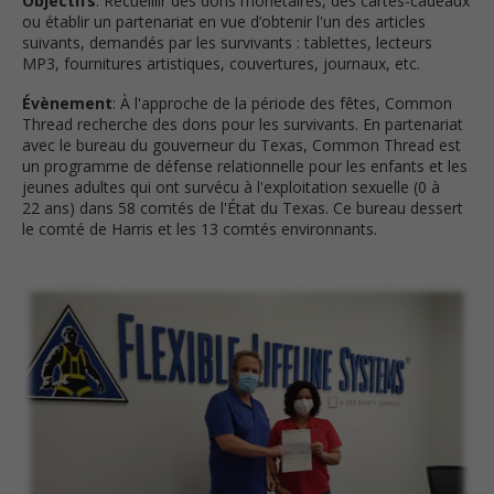
Objectifs
: Recueillir des dons monétaires, des cartes-cadeaux
ou établir un partenariat en vue d’obtenir l'un des articles
suivants, demandés par les survivants : tablettes, lecteurs
MP3, fournitures artistiques, couvertures, journaux, etc.
Évènement
: À l'approche de la période des fêtes, Common
Thread recherche des dons pour les survivants. En partenariat
avec le bureau du gouverneur du Texas, Common Thread est
un programme de défense relationnelle pour les enfants et les
jeunes adultes qui ont survécu à l'exploitation sexuelle (0 à
22 ans) dans 58 comtés de l'État du Texas. Ce bureau dessert
le comté de Harris et les 13 comtés environnants.