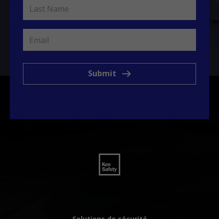
Submit
Solutions de sécurité