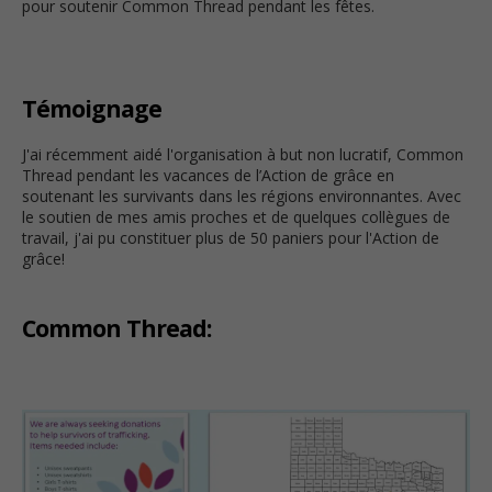
pour soutenir Common Thread pendant les fêtes.
Témoignage
J'ai récemment aidé l'organisation à but non lucratif, Common
Thread pendant les vacances de l’Action de grâce en
soutenant les survivants dans les régions environnantes. Avec
le soutien de mes amis proches et de quelques collègues de
travail, j'ai pu constituer plus de 50 paniers pour l'Action de
grâce!
Common Thread: