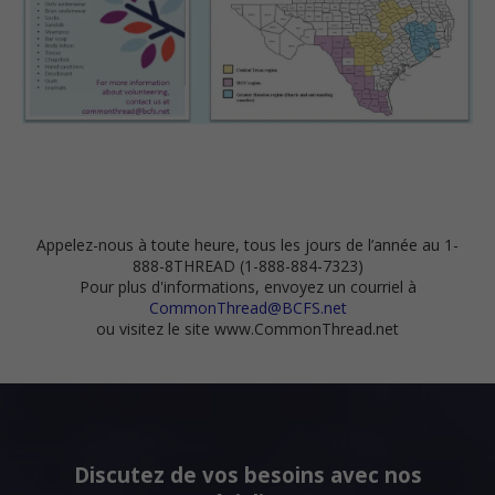
Appelez-nous à toute heure, tous les jours de l’année au 1-
888-8THREAD (1-888-884-7323)
Pour plus d'informations, envoyez un courriel à
CommonThread@BCFS.net
ou visitez le site www.CommonThread.net
Discutez de vos besoins avec nos