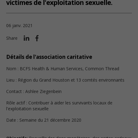
victimes de l'exploitation sexuelle.
06 janv. 2021
Share
Détails de l'association caritative
Nom : BCFS Health & Human Services, Common Thread
Lieu : Région du Grand Houston et 13 comtés environnants
Contact : Ashlee Ziegenbein
Rôle actif : Contribuer à aider les survivants locaux de
l'exploitation sexuelle
Date : Semaine du 21 décembre 2020