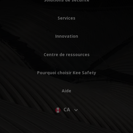
Services
Innovation
Centre de ressources
Pourquoi choisir Kee Safety
Aide
CA