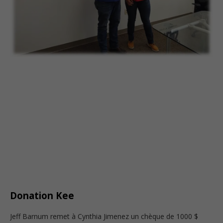
Donation Kee
Jeff Barnum remet à Cynthia Jimenez un chèque de 1000 $